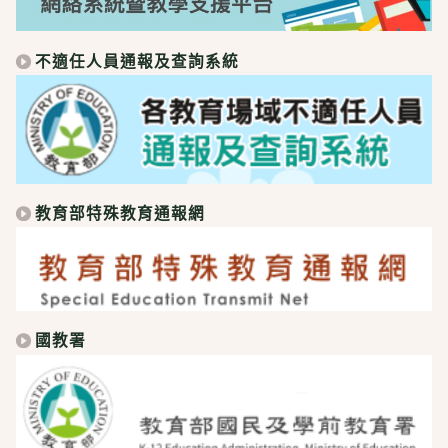
不適任人員通報及查詢系統
教育部特殊教育通報網
國教署