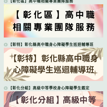
【彰化區】高中職相關專業團隊服務
【彰特】彰化縣高中職身心障礙學生巡迴輔導班
【彰化分組】高級中等學校身心障礙學生鑑定