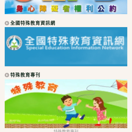
全國特殊教育資訊網
特殊教育專刊
特殊教育專刊