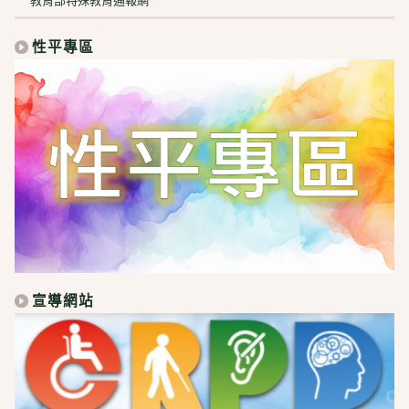
教育部特殊教育通報網
性平專區
宣導網站