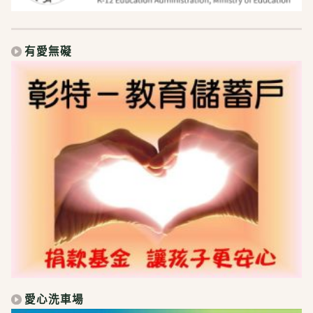
有愛無礙
愛心洗車場