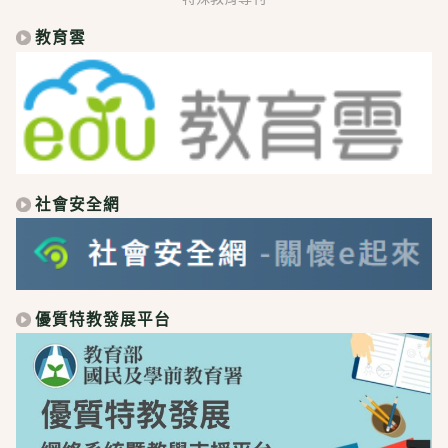
教育雲
社會安全網
優質特教發展平台