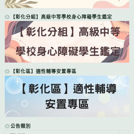
【彰化分組】高級中等學校身心障礙學生鑑定
【彰化區】適性輔導安置專區
公告類別
公