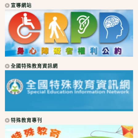
宣導網站
全國特殊教育資訊網
特殊教育專刊