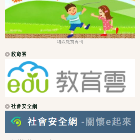
特殊教育專刊
教育雲
社會安全網