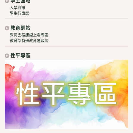
學生園地
入學資訊
學生行事曆
教育網站
教育雲疫起線上看專區
教育部特殊教育通報網
性平專區