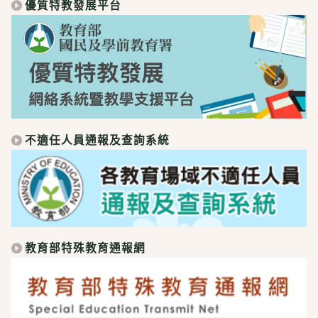
優質特教發展平台
不適任人員通報及查詢系統
教育部特殊教育通報網