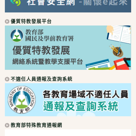
優質特教發展平台
不適任人員通報及查詢系統
教育部特殊教育通報網