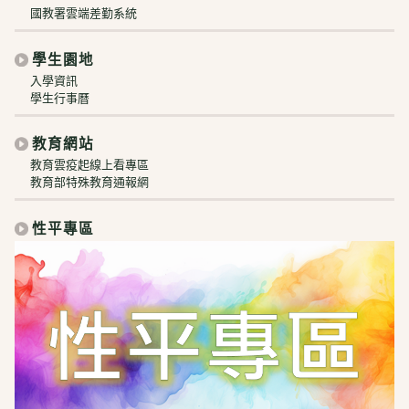
國教署雲端差勤系統
學生園地
入學資訊
學生行事曆
教育網站
教育雲疫起線上看專區
教育部特殊教育通報網
性平專區