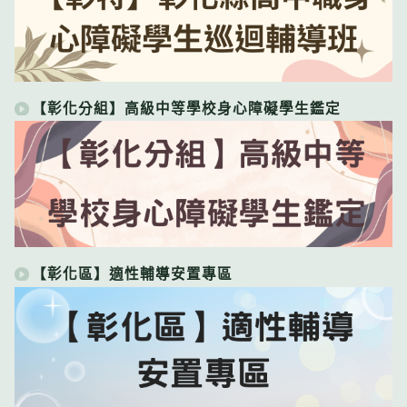
【彰化分組】高級中等學校身心障礙學生鑑定
【彰化區】適性輔導安置專區