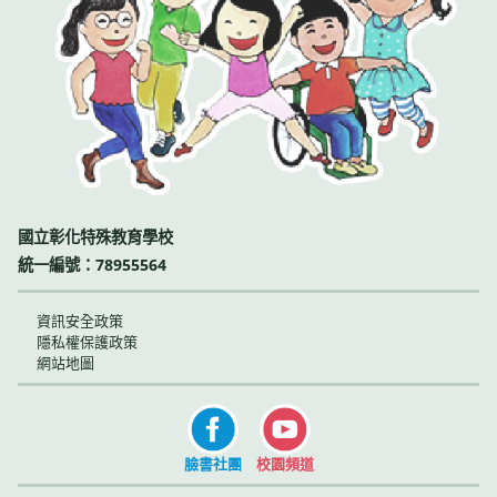
國立彰化特殊教育學校
統一編號：78955564
資訊安全政策
隱私權保護政策
網站地圖
臉書社團
校園頻道