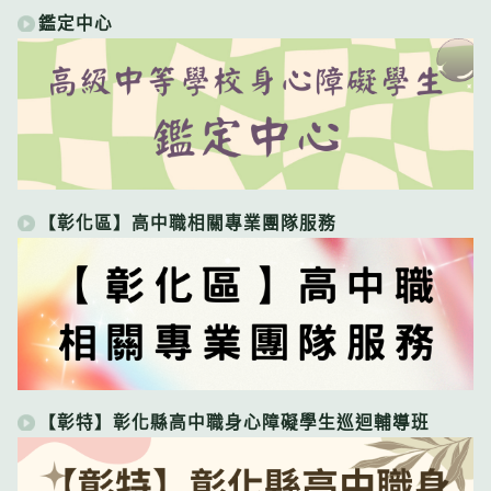
鑑定中心
【彰化區】高中職相關專業團隊服務
【彰特】彰化縣高中職身心障礙學生巡迴輔導班