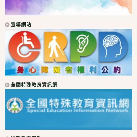
宣導網站
全國特殊教育資訊網