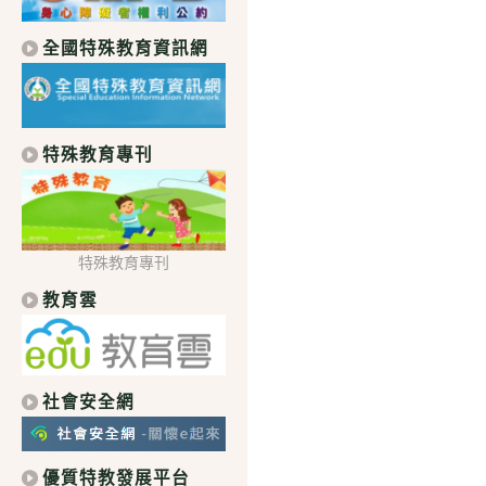
全國特殊教育資訊網
特殊教育專刊
特殊教育專刊
教育雲
社會安全網
優質特教發展平台