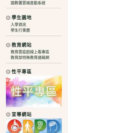
國教署雲端差勤系統
學生園地
入學資訊
學生行事曆
教育網站
教育雲疫起線上看專區
教育部特殊教育通報網
性平專區
宣導網站