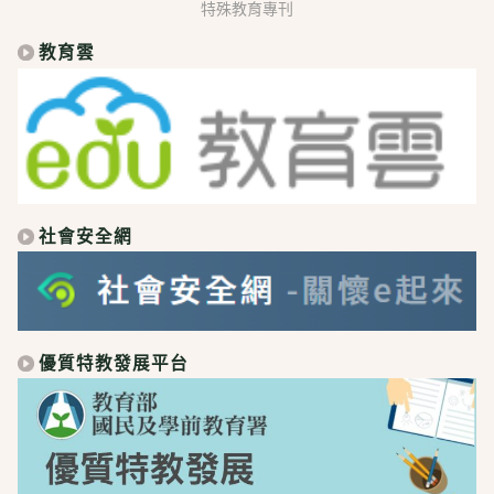
特殊教育專刊
教育雲
社會安全網
優質特教發展平台