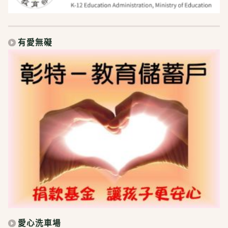
有愛無礙
愛心洗車場