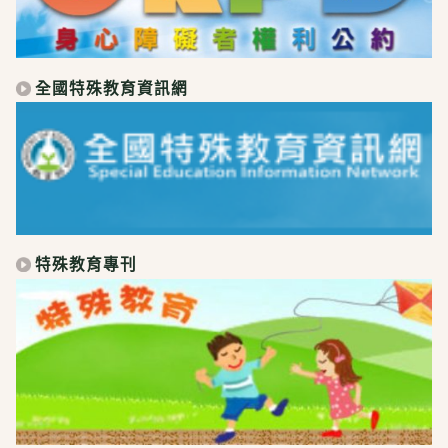
全國特殊教育資訊網
特殊教育專刊