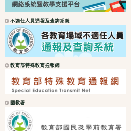
不適任人員通報及查詢系統
教育部特殊教育通報網
國教署