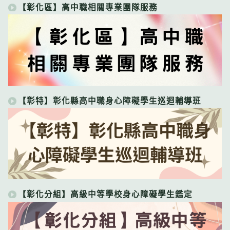
【彰化區】高中職相關專業團隊服務
【彰特】彰化縣高中職身心障礙學生巡迴輔導班
【彰化分組】高級中等學校身心障礙學生鑑定