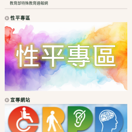
教育部特殊教育通報網
性平專區
宣導網站