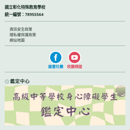
國立彰化特殊教育學校
統一編號：78955564
資訊安全政策
隱私權保護政策
網站地圖
臉書社團
校園頻道
鑑定中心