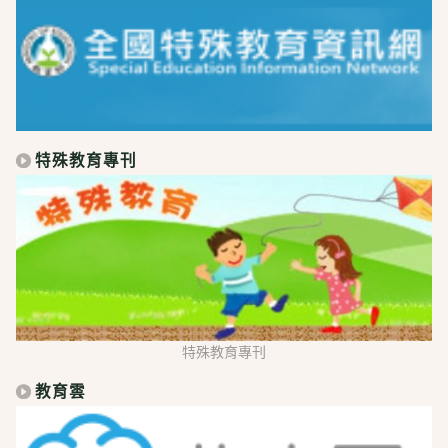
特殊教育專刊
特殊教育專刊
教育雲