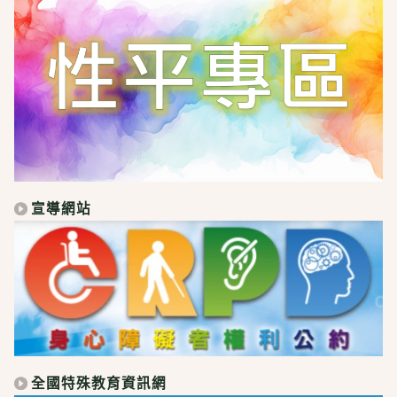
宣導網站
全國特殊教育資訊網