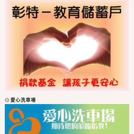
愛心洗車場