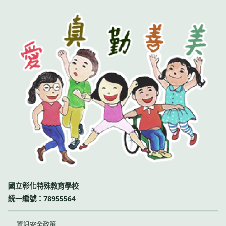
國立彰化特殊教育學校
統一編號：78955564
資訊安全政策