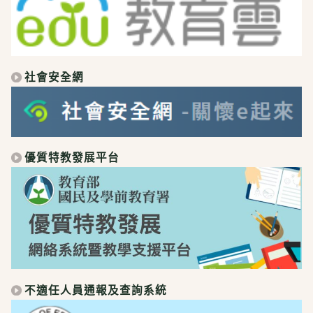
社會安全網
優質特教發展平台
不適任人員通報及查詢系統