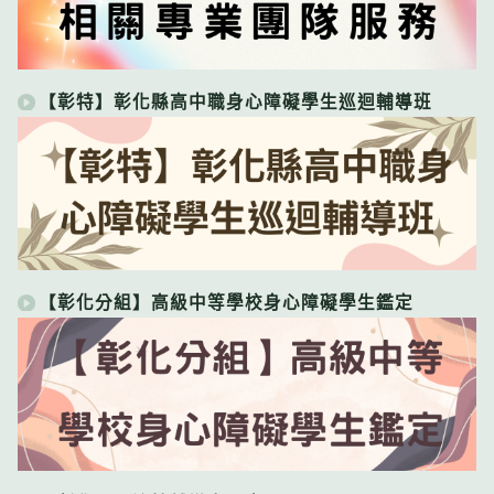
【彰特】彰化縣高中職身心障礙學生巡迴輔導班
【彰化分組】高級中等學校身心障礙學生鑑定