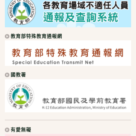
教育部特殊教育通報網
國教署
有愛無礙