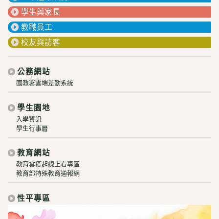
學生與家長
教職員工
校友與訪客
公務網站
國教署雲端差勤系統
學生園地
入學資訊
學生行事曆
教育網站
教育雲疫起線上看專區
教育部特殊教育通報網
性平專區