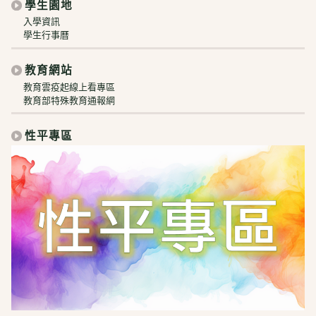
學生園地
入學資訊
學生行事曆
教育網站
教育雲疫起線上看專區
教育部特殊教育通報網
性平專區