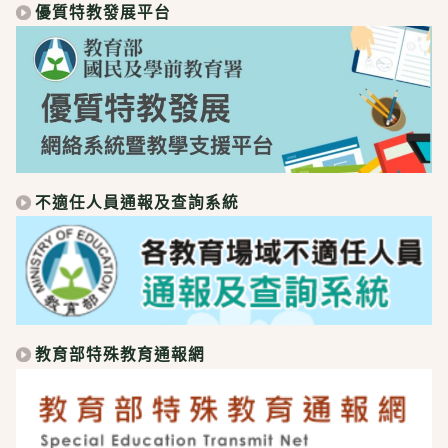
優質特教發展平台
不適任人員通報及查詢系統
教育部特殊教育通報網