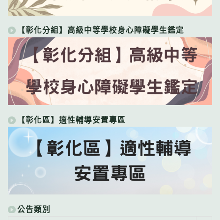
【彰化分組】高級中等學校身心障礙學生鑑定
【彰化區】適性輔導安置專區
公告類別