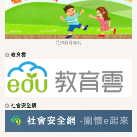
特殊教育專刊
教育雲
社會安全網