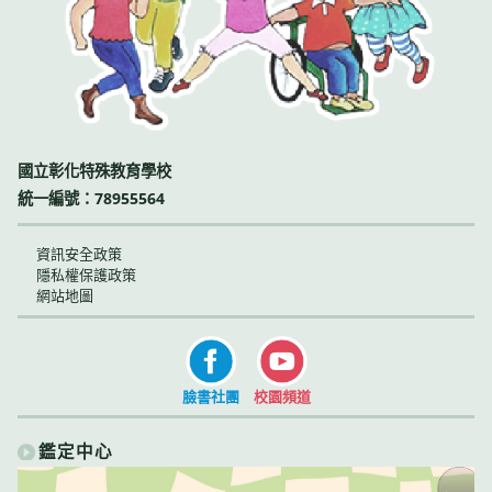
國立彰化特殊教育學校
統一編號：78955564
資訊安全政策
隱私權保護政策
網站地圖
臉書社團
校園頻道
鑑定中心