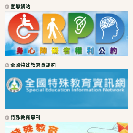
宣導網站
全國特殊教育資訊網
特殊教育專刊