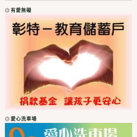
有愛無礙
愛心洗車場