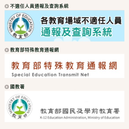
不適任人員通報及查詢系統
教育部特殊教育通報網
國教署