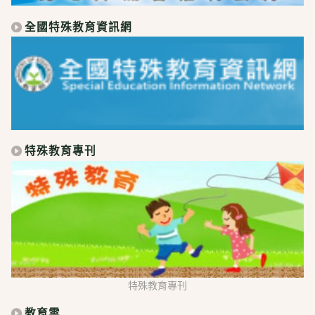
全國特殊教育資訊網
特殊教育專刊
特殊教育專刊
教育雲