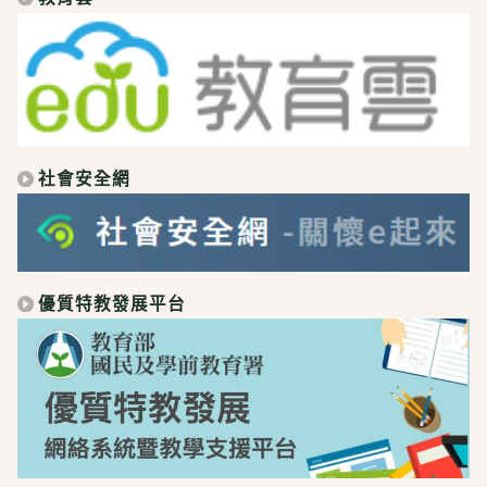
社會安全網
優質特教發展平台