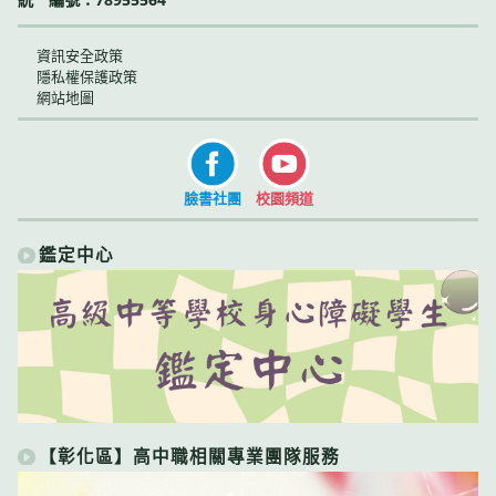
資訊安全政策
隱私權保護政策
網站地圖
臉書社團
校園頻道
鑑定中心
【彰化區】高中職相關專業團隊服務