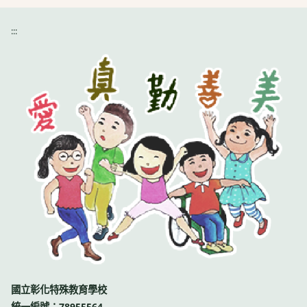
:::
國立彰化特殊教育學校
統一編號：78955564