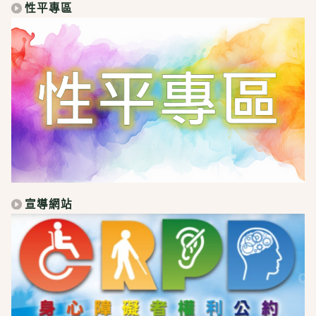
性平專區
宣導網站