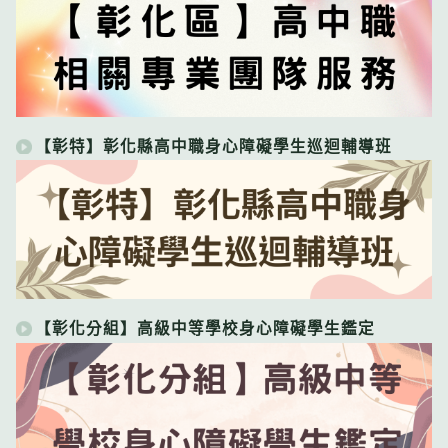
【彰特】彰化縣高中職身心障礙學生巡迴輔導班
【彰化分組】高級中等學校身心障礙學生鑑定