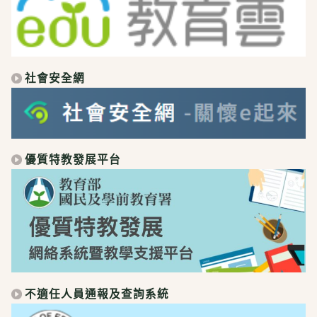
社會安全網
優質特教發展平台
不適任人員通報及查詢系統