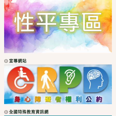
宣導網站
全國特殊教育資訊網