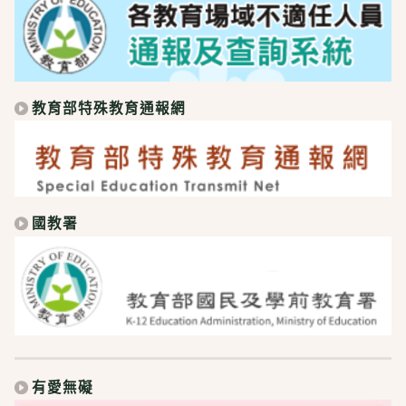
教育部特殊教育通報網
國教署
有愛無礙