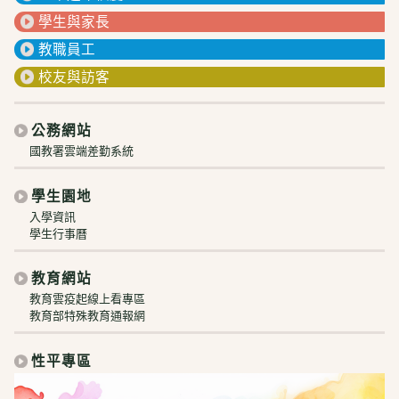
學生與家長
教職員工
校友與訪客
公務網站
國教署雲端差勤系統
學生園地
入學資訊
學生行事曆
教育網站
教育雲疫起線上看專區
教育部特殊教育通報網
性平專區