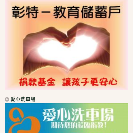
愛心洗車場