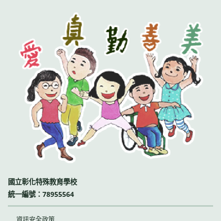
國立彰化特殊教育學校
統一編號：78955564
資訊安全政策