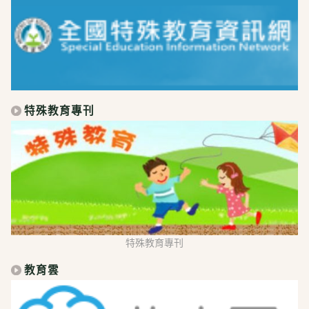
特殊教育專刊
特殊教育專刊
教育雲