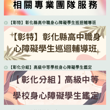
【彰特】彰化縣高中職身心障礙學生巡迴輔導班
【彰化分組】高級中等學校身心障礙學生鑑定