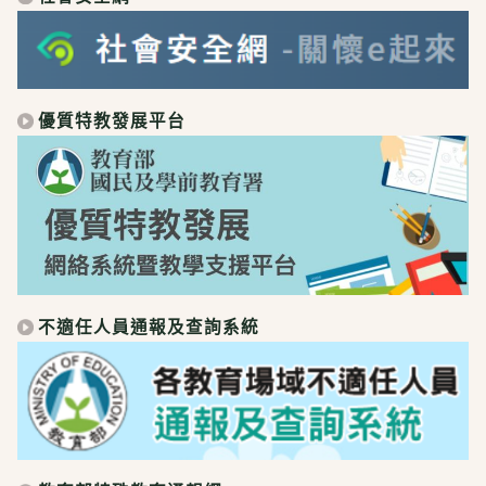
優質特教發展平台
不適任人員通報及查詢系統