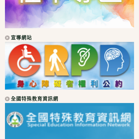
宣導網站
全國特殊教育資訊網