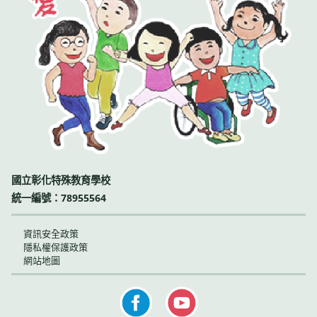
國立彰化特殊教育學校
統一編號：78955564
資訊安全政策
隱私權保護政策
網站地圖