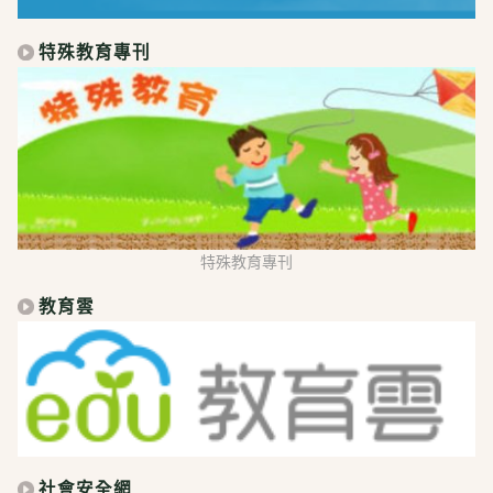
特殊教育專刊
特殊教育專刊
教育雲
社會安全網