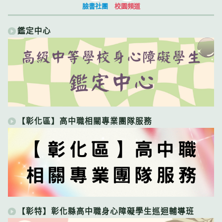
臉書社團
校園頻道
鑑定中心
【彰化區】高中職相關專業團隊服務
【彰特】彰化縣高中職身心障礙學生巡迴輔導班