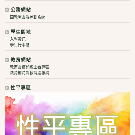
公務網站
國教署雲端差勤系統
學生園地
入學資訊
學生行事曆
教育網站
教育雲疫起線上看專區
教育部特殊教育通報網
性平專區