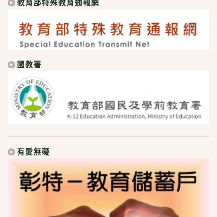
教育部特殊教育通報網
國教署
有愛無礙