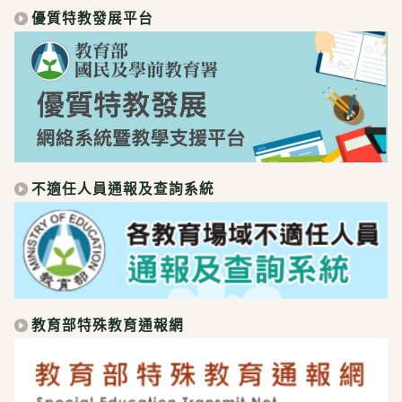
優質特教發展平台
不適任人員通報及查詢系統
教育部特殊教育通報網