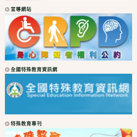
宣導網站
全國特殊教育資訊網
特殊教育專刊