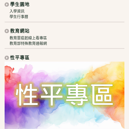
學生園地
入學資訊
學生行事曆
教育網站
教育雲疫起線上看專區
教育部特殊教育通報網
性平專區