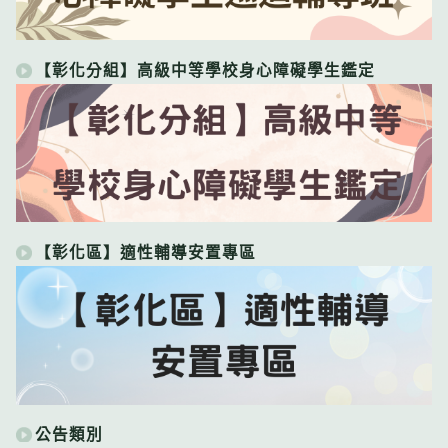
【彰化分組】高級中等學校身心障礙學生鑑定
【彰化區】適性輔導安置專區
公告類別