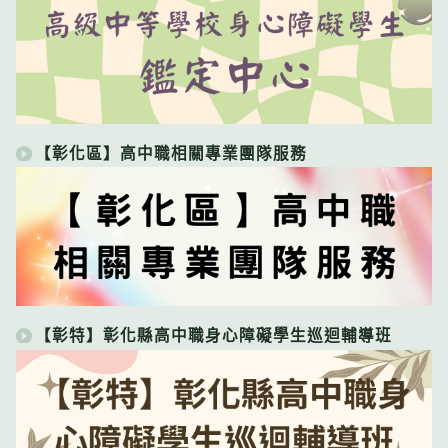
【彰化區】高中職相關專業團隊服務
【彰特】彰化縣高中職身心障礙學生巡迴輔導班