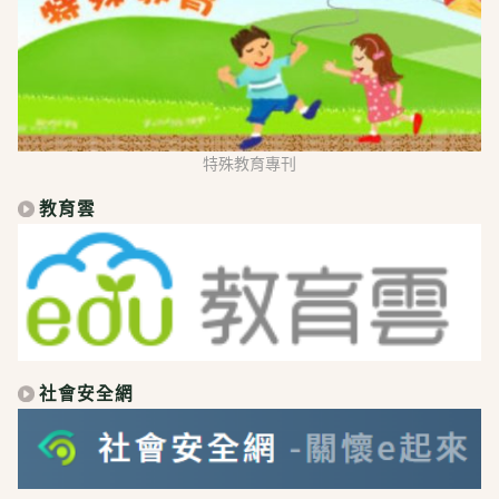
特殊教育專刊
教育雲
社會安全網