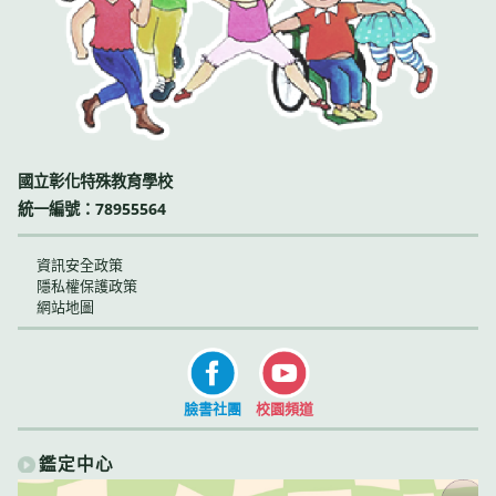
國立彰化特殊教育學校
統一編號：78955564
資訊安全政策
隱私權保護政策
網站地圖
臉書社團
校園頻道
鑑定中心