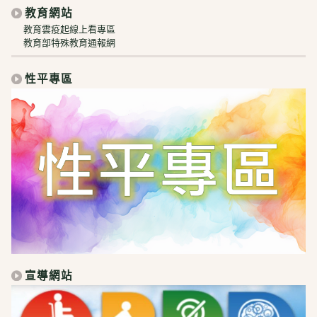
教育網站
教育雲疫起線上看專區
教育部特殊教育通報網
性平專區
宣導網站