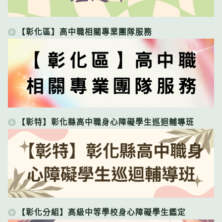
【彰化區】高中職相關專業團隊服務
【彰特】彰化縣高中職身心障礙學生巡迴輔導班
【彰化分組】高級中等學校身心障礙學生鑑定