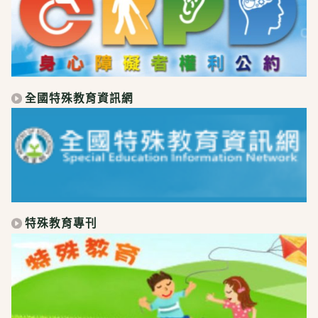
全國特殊教育資訊網
特殊教育專刊