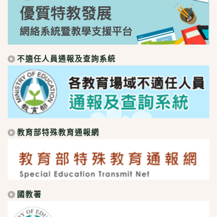
不適任人員通報及查詢系統
教育部特殊教育通報網
國教署