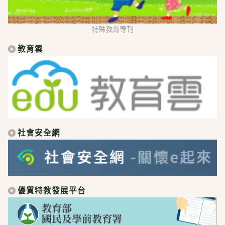
特殊教育專刊
教育雲
社會安全網
優質特教發展平台