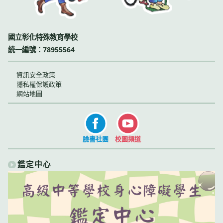
國立彰化特殊教育學校
統一編號：78955564
資訊安全政策
隱私權保護政策
網站地圖
臉書社團
校園頻道
鑑定中心