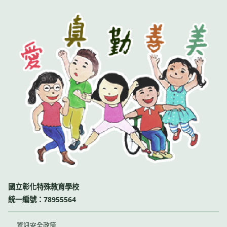
國立彰化特殊教育學校
統一編號：78955564
資訊安全政策