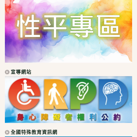
宣導網站
全國特殊教育資訊網