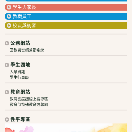
學生與家長
教職員工
校友與訪客
公務網站
國教署雲端差勤系統
學生園地
入學資訊
學生行事曆
教育網站
教育雲疫起線上看專區
教育部特殊教育通報網
性平專區