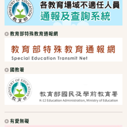
教育部特殊教育通報網
國教署
有愛無礙