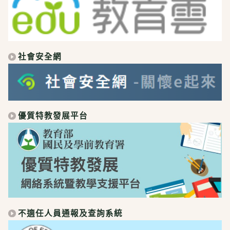
社會安全網
優質特教發展平台
不適任人員通報及查詢系統