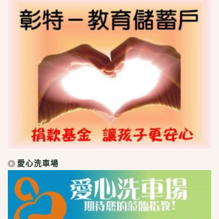
愛心洗車場