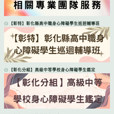
【彰特】彰化縣高中職身心障礙學生巡迴輔導班
【彰化分組】高級中等學校身心障礙學生鑑定