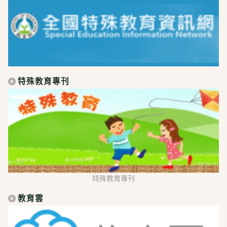
特殊教育專刊
特殊教育專刊
教育雲