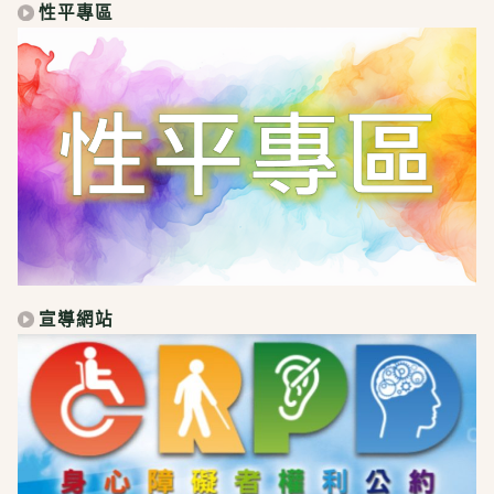
性平專區
宣導網站