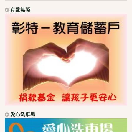
有愛無礙
愛心洗車場