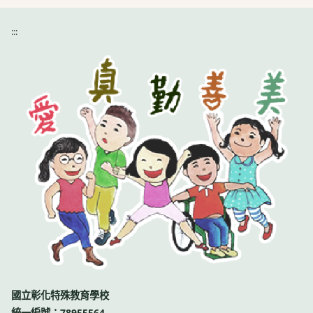
:::
國立彰化特殊教育學校
統一編號：78955564