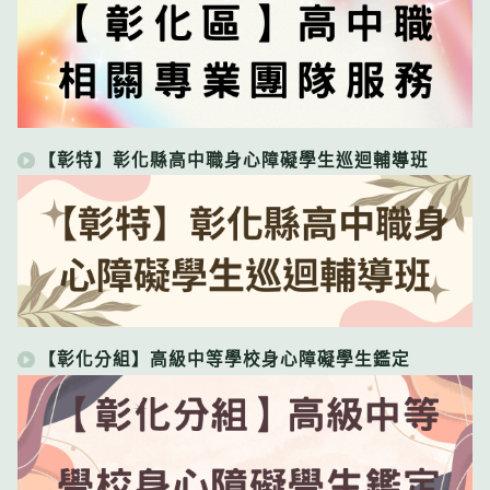
【彰特】彰化縣高中職身心障礙學生巡迴輔導班
【彰化分組】高級中等學校身心障礙學生鑑定