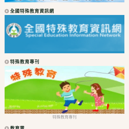
全國特殊教育資訊網
特殊教育專刊
特殊教育專刊
教育雲