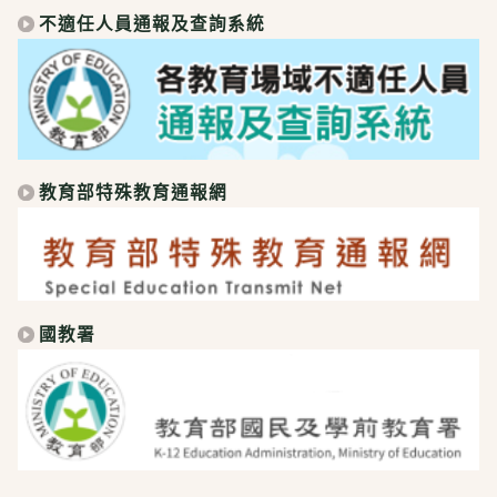
不適任人員通報及查詢系統
教育部特殊教育通報網
國教署