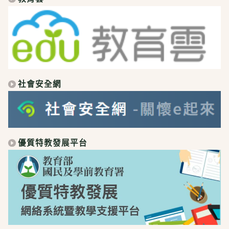
社會安全網
優質特教發展平台