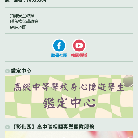
資訊安全政策
隱私權保護政策
網站地圖
臉書社團
校園頻道
鑑定中心
【彰化區】高中職相關專業團隊服務