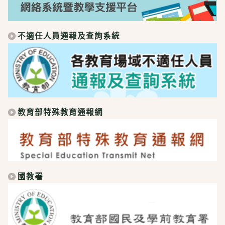
不適任人員通報及查詢系統
教育部特殊教育通報網
國教署