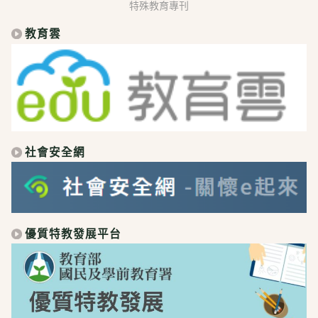
特殊教育專刊
教育雲
社會安全網
優質特教發展平台