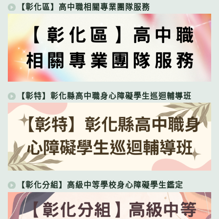
【彰化區】高中職相關專業團隊服務
【彰特】彰化縣高中職身心障礙學生巡迴輔導班
【彰化分組】高級中等學校身心障礙學生鑑定