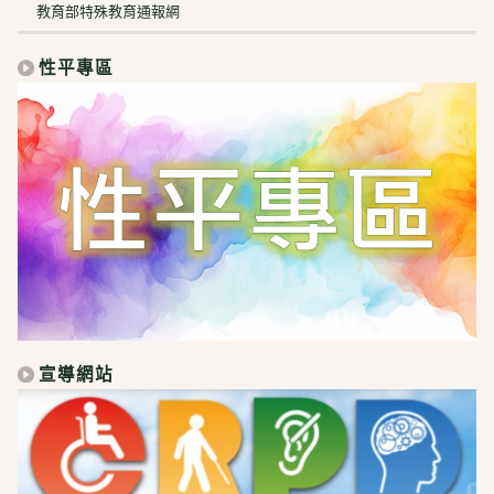
教育部特殊教育通報網
性平專區
宣導網站