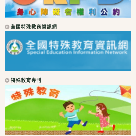
全國特殊教育資訊網
特殊教育專刊