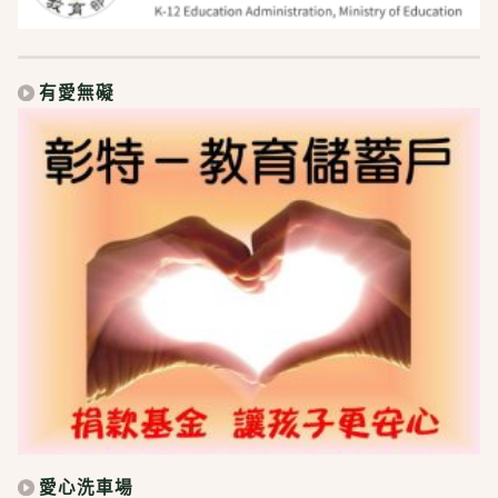
有愛無礙
愛心洗車場