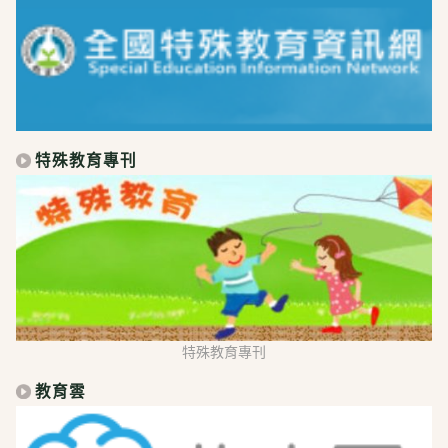
特殊教育專刊
特殊教育專刊
教育雲