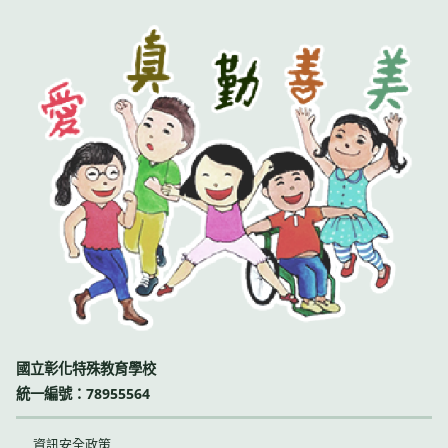
國立彰化特殊教育學校
統一編號：78955564
資訊安全政策