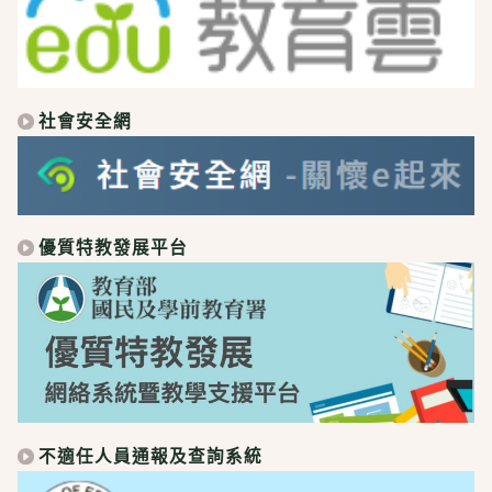
社會安全網
優質特教發展平台
不適任人員通報及查詢系統