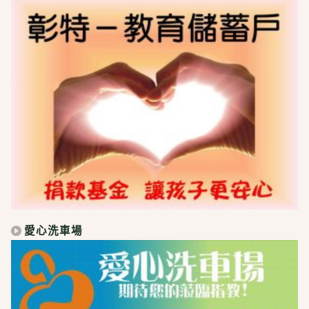
愛心洗車場