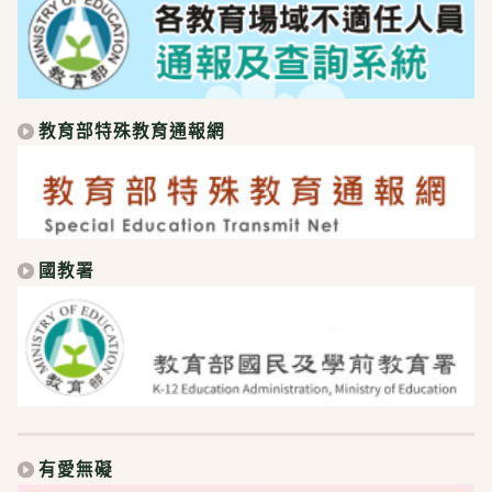
教育部特殊教育通報網
國教署
有愛無礙