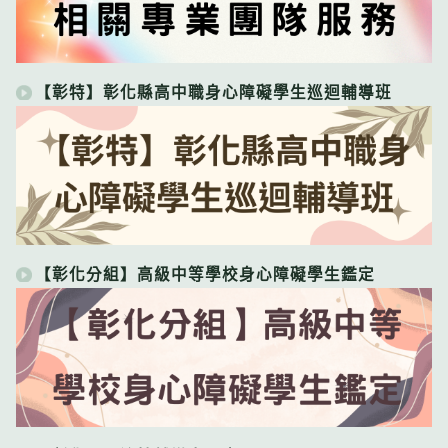
【彰特】彰化縣高中職身心障礙學生巡迴輔導班
【彰化分組】高級中等學校身心障礙學生鑑定