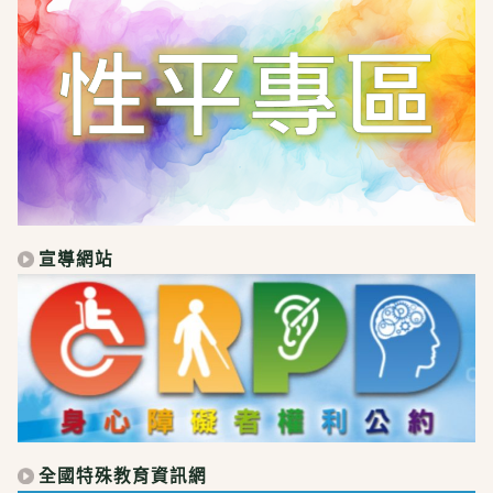
宣導網站
全國特殊教育資訊網