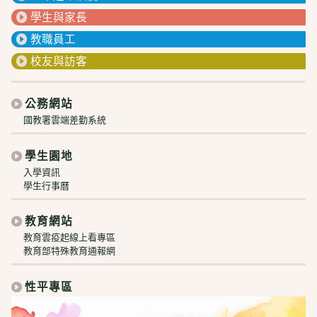
學生與家長
教職員工
校友與訪客
公務網站
國教署雲端差勤系統
學生園地
入學資訊
學生行事曆
教育網站
教育雲疫起線上看專區
教育部特殊教育通報網
性平專區