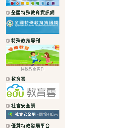
全國特殊教育資訊網
特殊教育專刊
特殊教育專刊
教育雲
社會安全網
優質特教發展平台