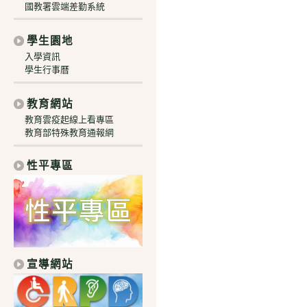
國教署雲端差勤系統
學生園地
入學資訊
學生行事曆
教育網站
教育雲疫起線上看專區
教育部特殊教育通報網
性平專區
宣導網站