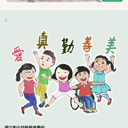
:::
國立彰化特殊教育學校