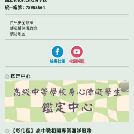
統一編號：78955564
資訊安全政策
隱私權保護政策
網站地圖
臉書社團
校園頻道
鑑定中心
【彰化區】高中職相關專業團隊服務