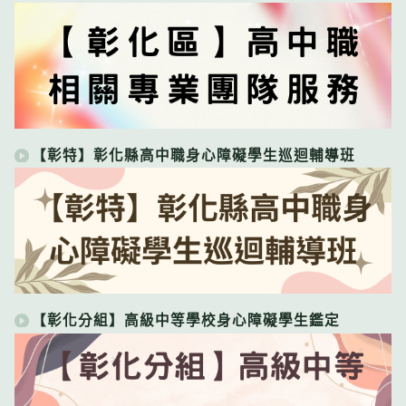
【彰特】彰化縣高中職身心障礙學生巡迴輔導班
【彰化分組】高級中等學校身心障礙學生鑑定