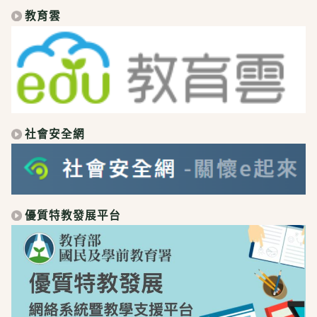
教育雲
社會安全網
優質特教發展平台