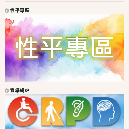
性平專區
宣導網站