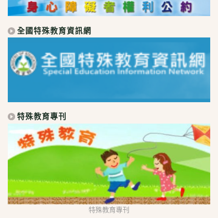
全國特殊教育資訊網
特殊教育專刊
特殊教育專刊