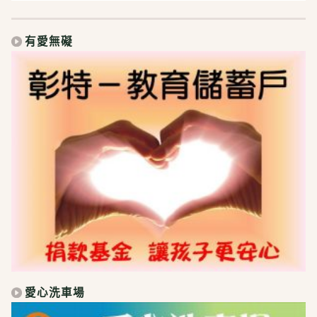
有愛無礙
愛心洗車場