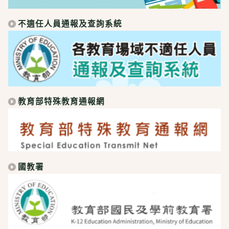
不適任人員通報及查詢系統
教育部特殊教育通報網
國教署