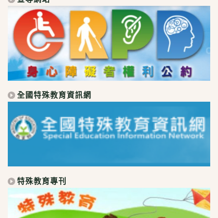
全國特殊教育資訊網
特殊教育專刊