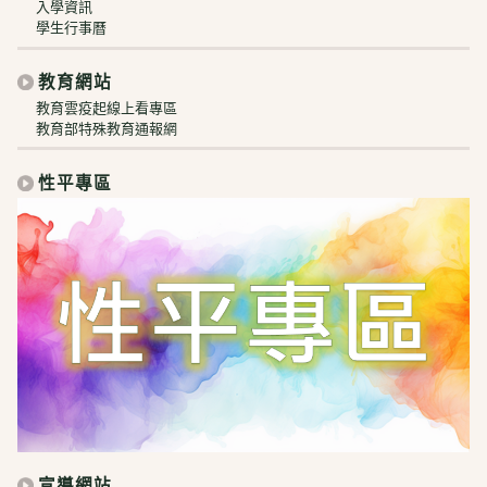
入學資訊
學生行事曆
教育網站
教育雲疫起線上看專區
教育部特殊教育通報網
性平專區
宣導網站