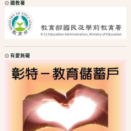
國教署
有愛無礙