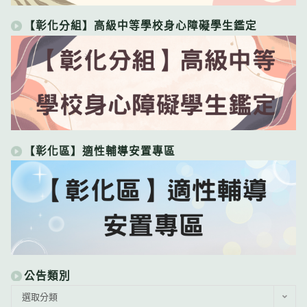
【彰化分組】高級中等學校身心障礙學生鑑定
【彰化區】適性輔導安置專區
公告類別
公
選取分類
告