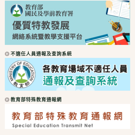
不適任人員通報及查詢系統
教育部特殊教育通報網