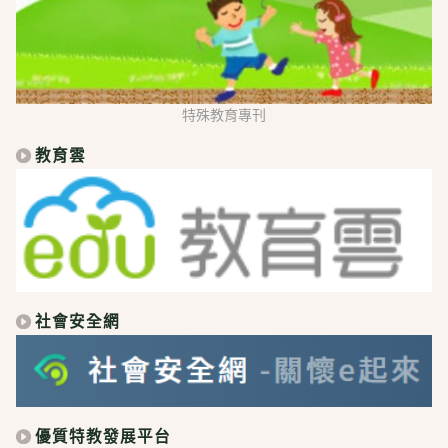
特殊教育專刊
教育雲
社會安全網
優質特教發展平台