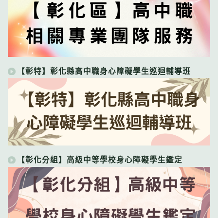
【彰特】彰化縣高中職身心障礙學生巡迴輔導班
【彰化分組】高級中等學校身心障礙學生鑑定