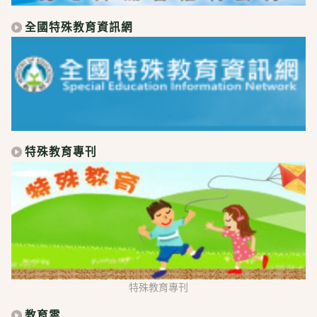
全國特殊教育資訊網
特殊教育專刊
特殊教育專刊
教育雲