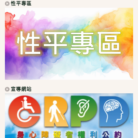
性平專區
宣導網站