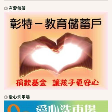
有愛無礙
愛心洗車場