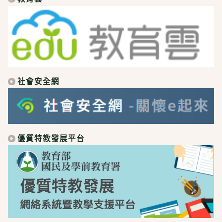
社會安全網
優質特教發展平台