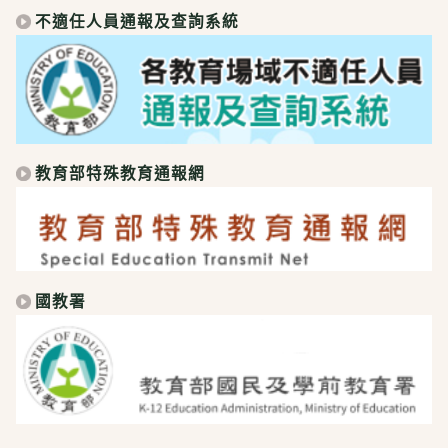
不適任人員通報及查詢系統
教育部特殊教育通報網
國教署