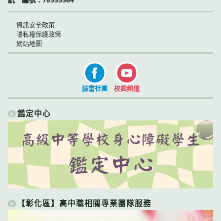
資訊安全政策
隱私權保護政策
網站地圖
臉書社團
校園頻道
鑑定中心
【彰化區】高中職相關專業團隊服務