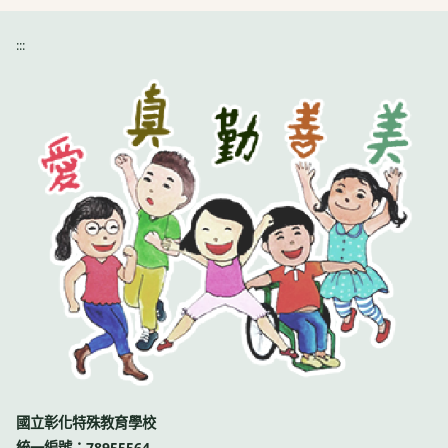
:::
國立彰化特殊教育學校
統一編號：78955564