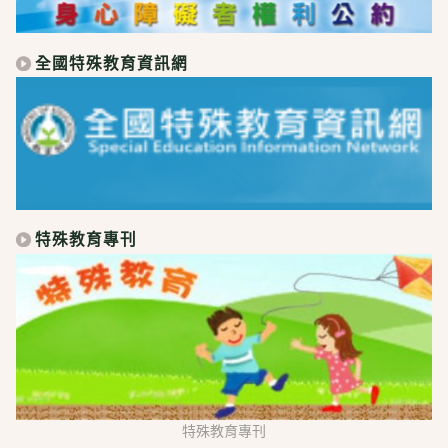
全國特殊教育資訊網
特殊教育專刊
特殊教育專刊