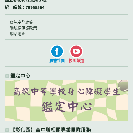
統一編號：78955564
資訊安全政策
隱私權保護政策
網站地圖
臉書社團
校園頻道
鑑定中心
【彰化區】高中職相關專業團隊服務