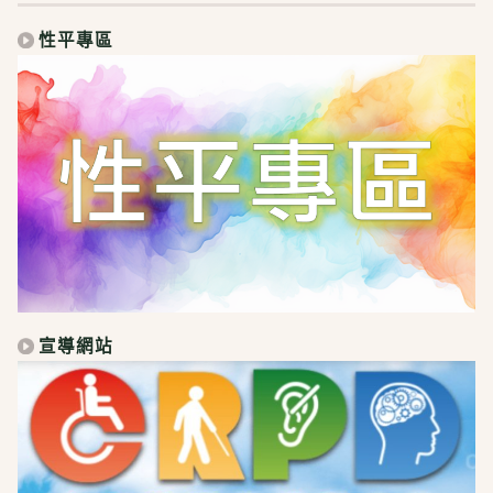
性平專區
宣導網站