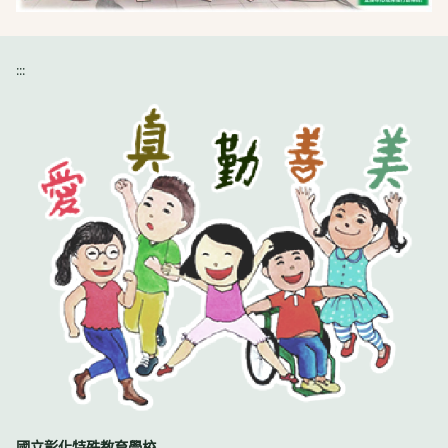
:::
國立彰化特殊教育學校