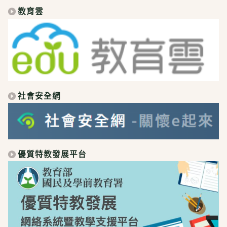
教育雲
社會安全網
優質特教發展平台