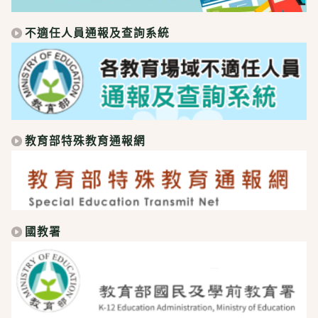
不適任人員通報及查詢系統
教育部特殊教育通報網
國教署