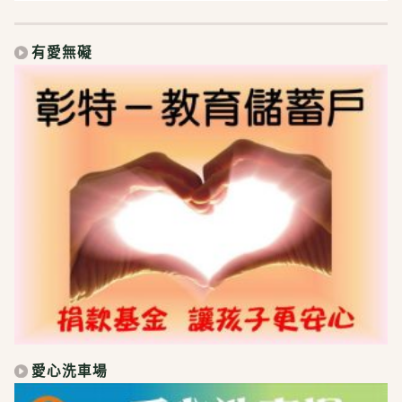
有愛無礙
愛心洗車場