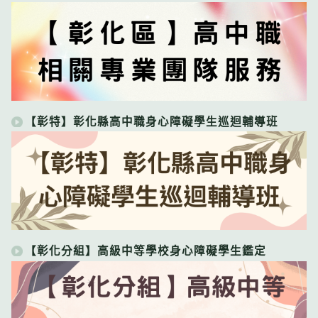
【彰特】彰化縣高中職身心障礙學生巡迴輔導班
【彰化分組】高級中等學校身心障礙學生鑑定