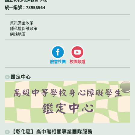
統一編號：78955564
資訊安全政策
隱私權保護政策
網站地圖
臉書社團
校園頻道
鑑定中心
【彰化區】高中職相關專業團隊服務