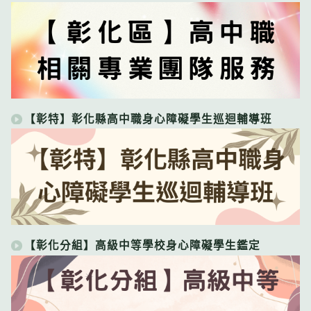
【彰特】彰化縣高中職身心障礙學生巡迴輔導班
【彰化分組】高級中等學校身心障礙學生鑑定