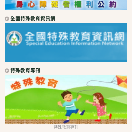
全國特殊教育資訊網
特殊教育專刊
特殊教育專刊