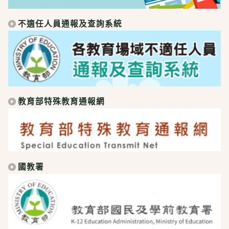
不適任人員通報及查詢系統
教育部特殊教育通報網
國教署