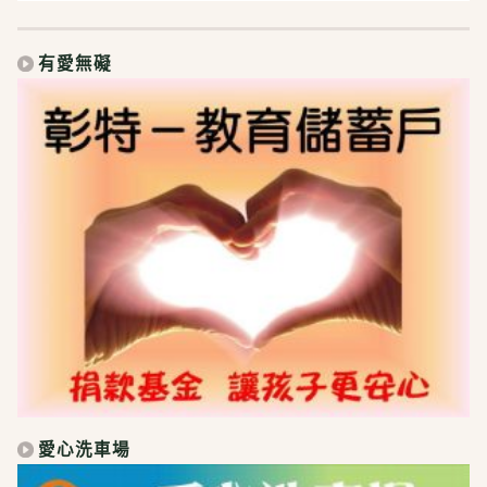
有愛無礙
愛心洗車場