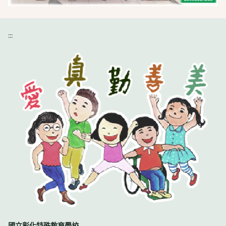
:::
國立彰化特殊教育學校