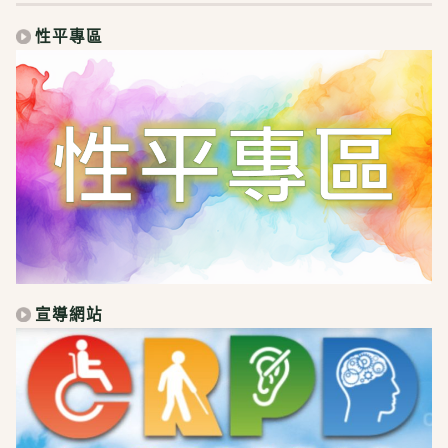
性平專區
宣導網站