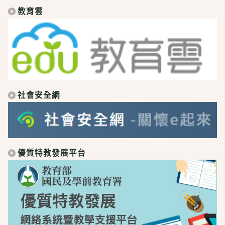
教育雲
社會安全網
優質特教發展平台