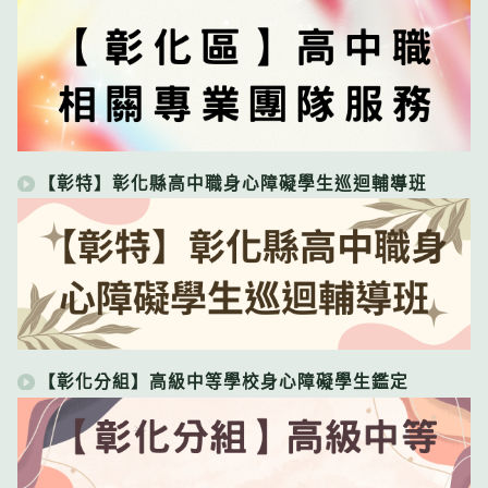
【彰特】彰化縣高中職身心障礙學生巡迴輔導班
【彰化分組】高級中等學校身心障礙學生鑑定