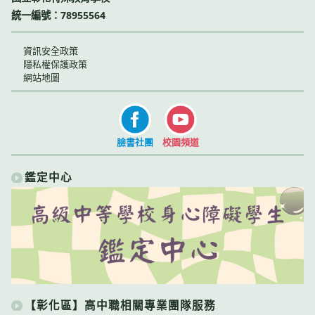
統一編號：78955564
資訊安全政策
隱私權保護政策
網站地圖
臉書社團
校園頻道
鑑定中心
【彰化區】高中職相關專業團隊服務