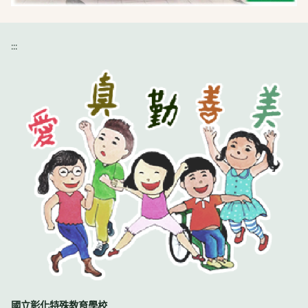
:::
國立彰化特殊教育學校