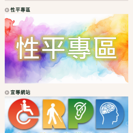
性平專區
宣導網站