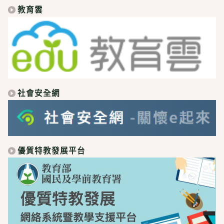
教育雲
社會安全網
優質特教發展平台