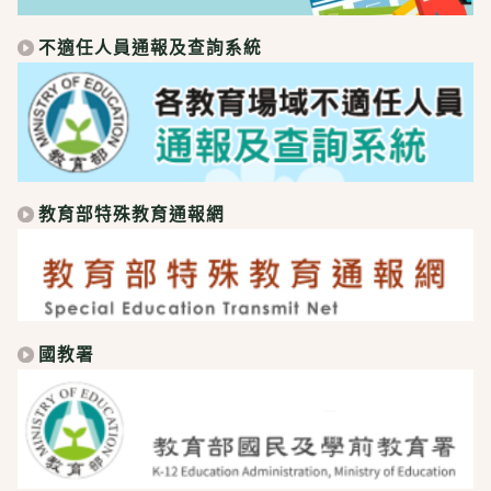
不適任人員通報及查詢系統
教育部特殊教育通報網
國教署