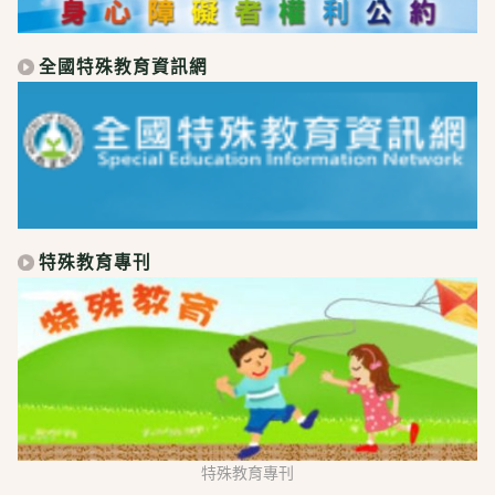
全國特殊教育資訊網
特殊教育專刊
特殊教育專刊