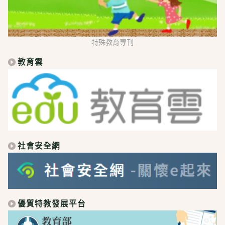
特殊教育專刊
教育雲
社會安全網
優質特教發展平台