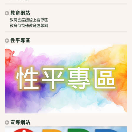
教育網站
教育雲疫起線上看專區
教育部特殊教育通報網
性平專區
宣導網站