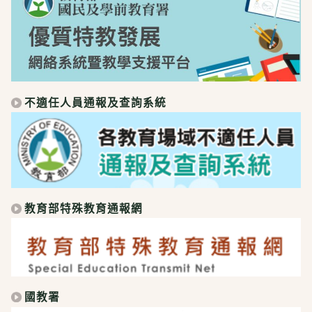
不適任人員通報及查詢系統
教育部特殊教育通報網
國教署