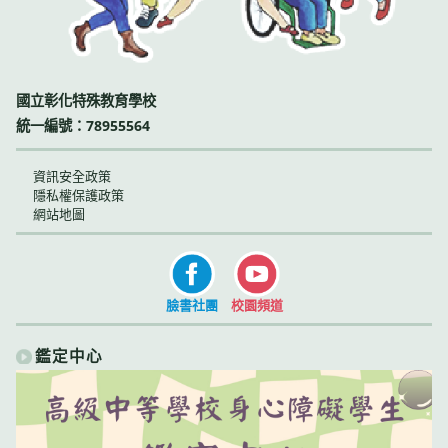
國立彰化特殊教育學校
統一編號：78955564
資訊安全政策
隱私權保護政策
網站地圖
臉書社團
校園頻道
鑑定中心