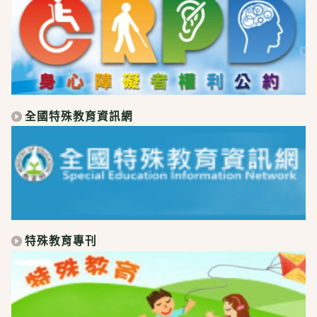
全國特殊教育資訊網
特殊教育專刊