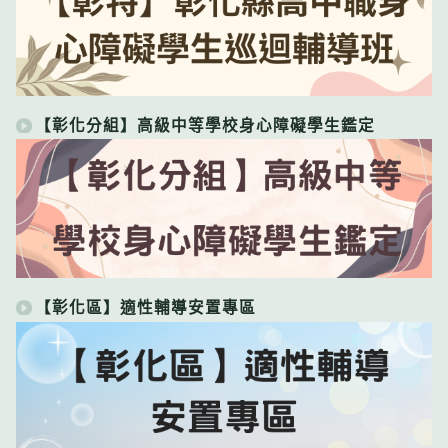
【彰化分組】高級中等學校身心障礙學生鑑定
【彰化區】適性輔導安置專區