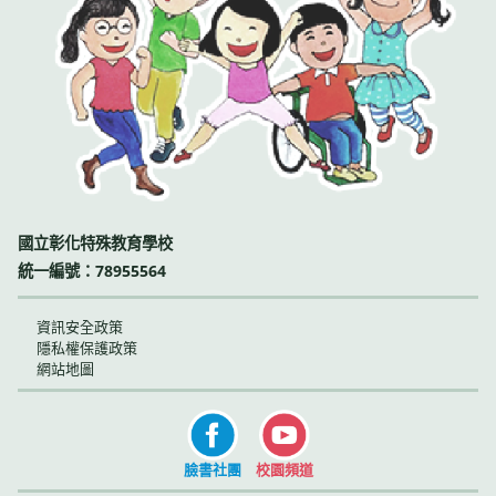
國立彰化特殊教育學校
統一編號：78955564
資訊安全政策
隱私權保護政策
網站地圖
臉書社團
校園頻道