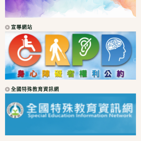
宣導網站
全國特殊教育資訊網