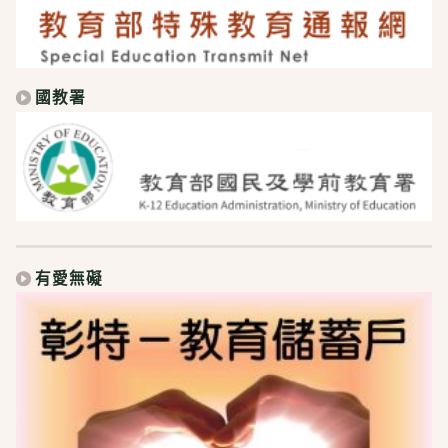
國教署
有愛無礙