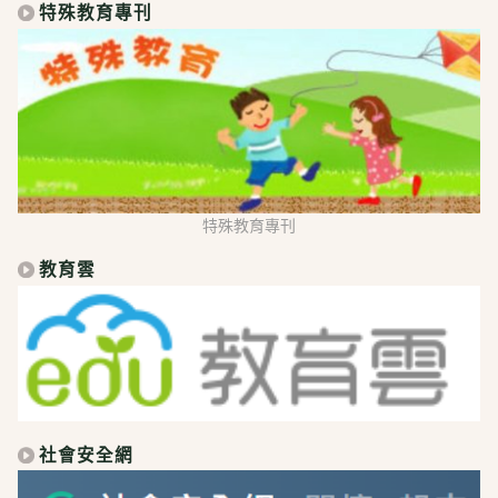
特殊教育專刊
特殊教育專刊
教育雲
社會安全網