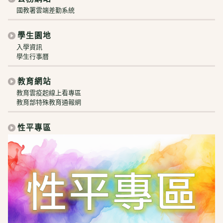
國教署雲端差勤系統
學生園地
入學資訊
學生行事曆
教育網站
教育雲疫起線上看專區
教育部特殊教育通報網
性平專區