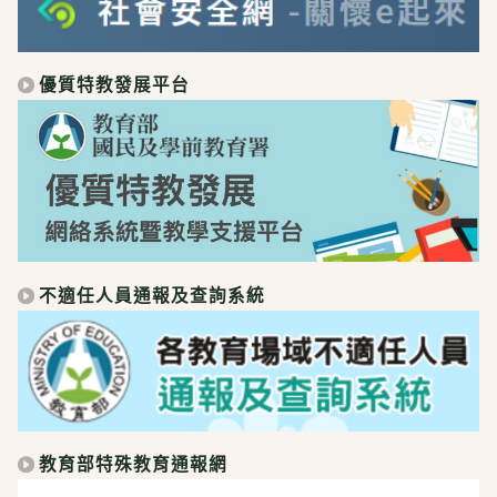
優質特教發展平台
不適任人員通報及查詢系統
教育部特殊教育通報網