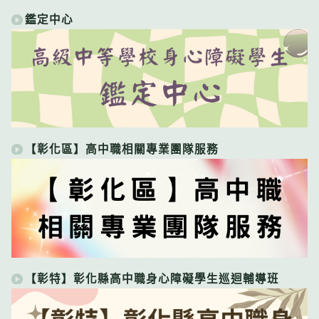
鑑定中心
【彰化區】高中職相關專業團隊服務
【彰特】彰化縣高中職身心障礙學生巡迴輔導班