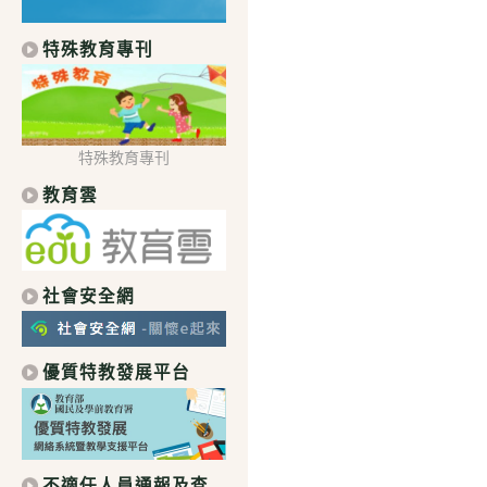
特殊教育專刊
特殊教育專刊
教育雲
社會安全網
優質特教發展平台
不適任人員通報及查