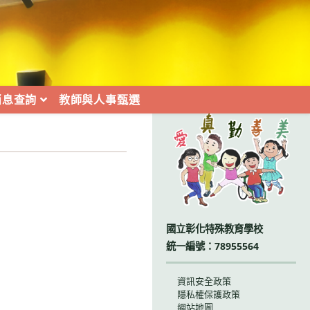
消息查詢
教師與人事甄選
:::
國立彰化特殊教育學校
統一編號：78955564
資訊安全政策
隱私權保護政策
網站地圖