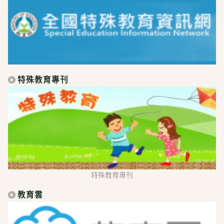
特殊教育專刊
特殊教育專刊
教育雲