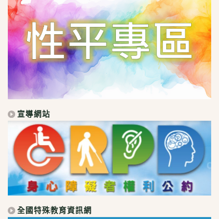
宣導網站
全國特殊教育資訊網