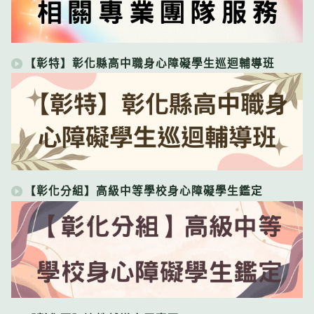
【彰特】彰化縣高中職身心障礙學生巡迴輔導班
【彰化分組】高級中等學校身心障礙學生鑑定