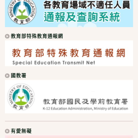
教育部特殊教育通報網
國教署
有愛無礙