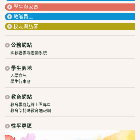
學生與家長
教職員工
校友與訪客
公務網站
國教署雲端差勤系統
學生園地
入學資訊
學生行事曆
教育網站
教育雲疫起線上看專區
教育部特殊教育通報網
性平專區