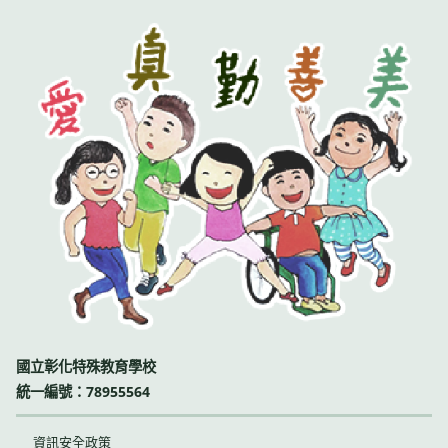
國立彰化特殊教育學校
統一編號：78955564
資訊安全政策