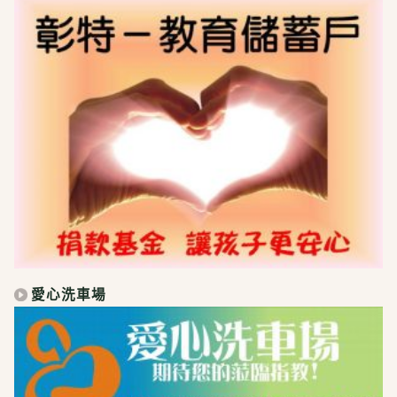
愛心洗車場