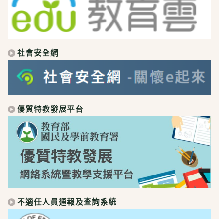
社會安全網
優質特教發展平台
不適任人員通報及查詢系統