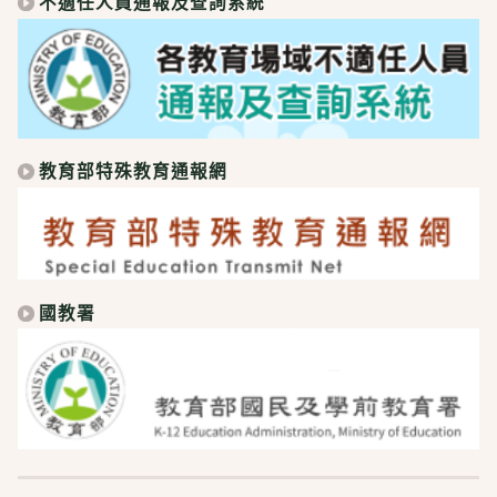
不適任人員通報及查詢系統
教育部特殊教育通報網
國教署