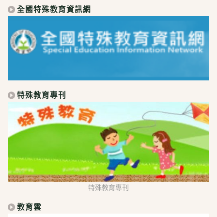
全國特殊教育資訊網
特殊教育專刊
特殊教育專刊
教育雲