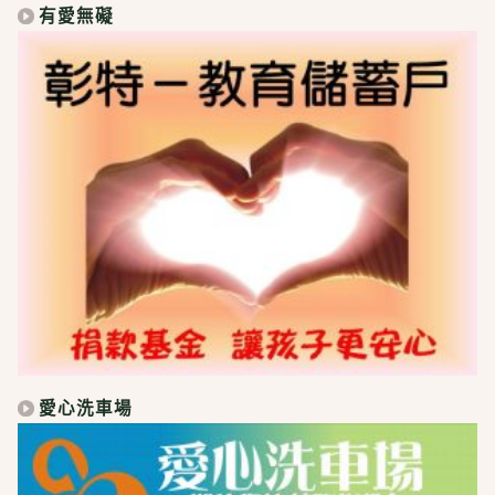
有愛無礙
愛心洗車場