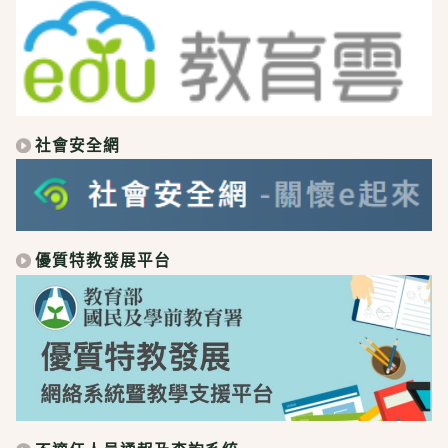
社會安全網
優質特教發展平台