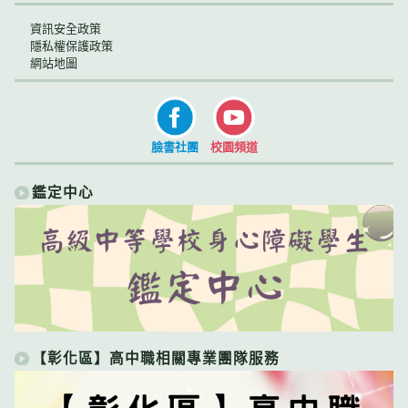
資訊安全政策
隱私權保護政策
網站地圖
臉書社團
校園頻道
鑑定中心
【彰化區】高中職相關專業團隊服務