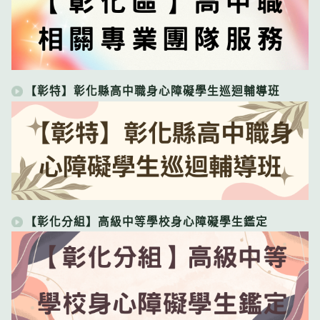
【彰特】彰化縣高中職身心障礙學生巡迴輔導班
【彰化分組】高級中等學校身心障礙學生鑑定