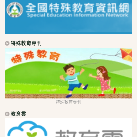
特殊教育專刊
特殊教育專刊
教育雲