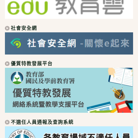
社會安全網
優質特教發展平台
不適任人員通報及查詢系統