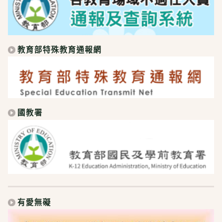
教育部特殊教育通報網
國教署
有愛無礙