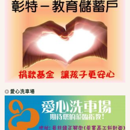
愛心洗車場