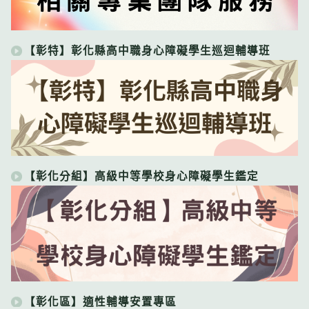
【彰特】彰化縣高中職身心障礙學生巡迴輔導班
【彰化分組】高級中等學校身心障礙學生鑑定
【彰化區】適性輔導安置專區