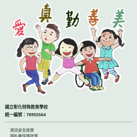
國立彰化特殊教育學校
統一編號：78955564
資訊安全政策
隱私權保護政策