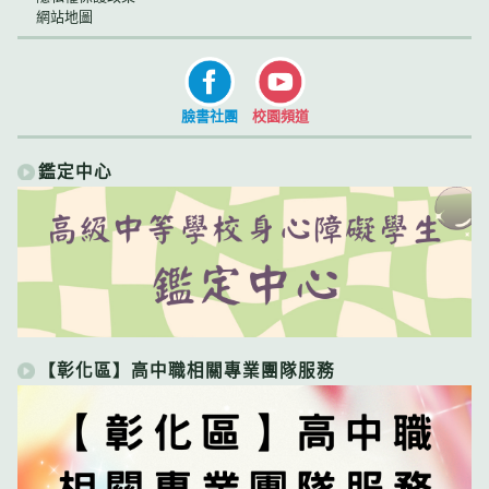
網站地圖
臉書社團
校園頻道
鑑定中心
【彰化區】高中職相關專業團隊服務