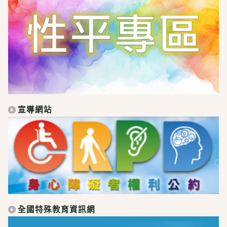
宣導網站
全國特殊教育資訊網