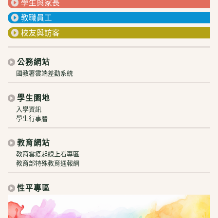
學生與家長
教職員工
校友與訪客
公務網站
國教署雲端差勤系統
學生園地
入學資訊
學生行事曆
教育網站
教育雲疫起線上看專區
教育部特殊教育通報網
性平專區