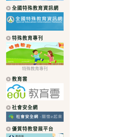
全國特殊教育資訊網
特殊教育專刊
特殊教育專刊
教育雲
社會安全網
優質特教發展平台