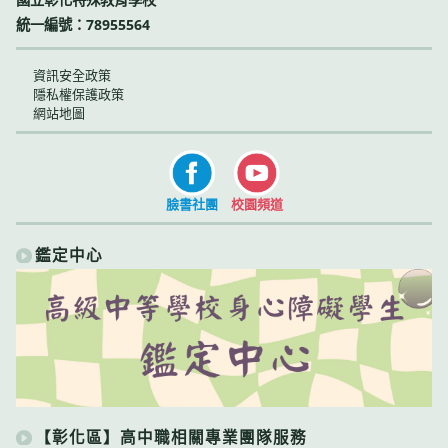
統一編號：78955564
資訊安全政策
隱私權保護政策
網站地圖
臉書社團
校園頻道
鑑定中心
【彰化區】高中職相關專業團隊服務