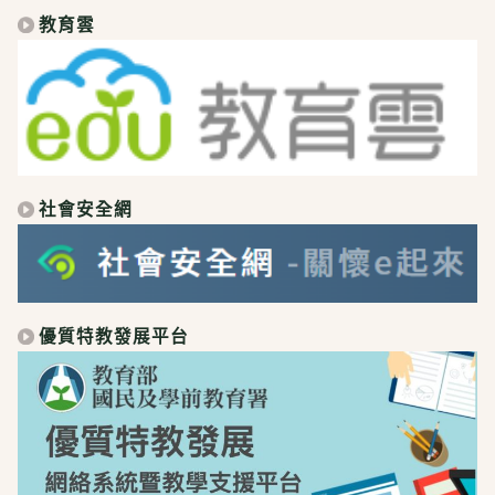
教育雲
社會安全網
優質特教發展平台