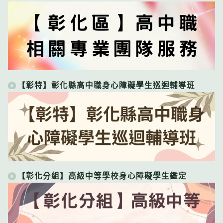
【彰特】彰化縣高中職身心障礙學生巡迴輔導班
【彰化分組】高級中等學校身心障礙學生鑑定