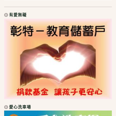
有愛無礙
愛心洗車場