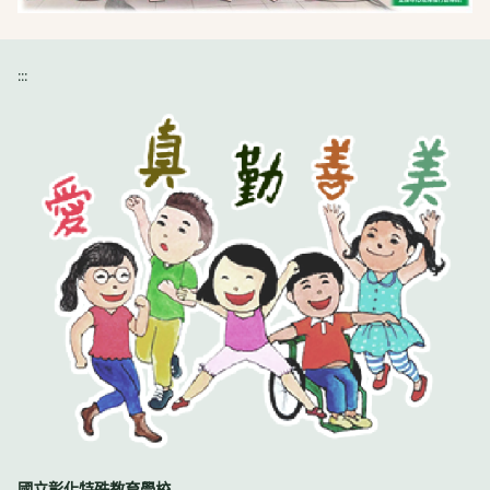
:::
國立彰化特殊教育學校