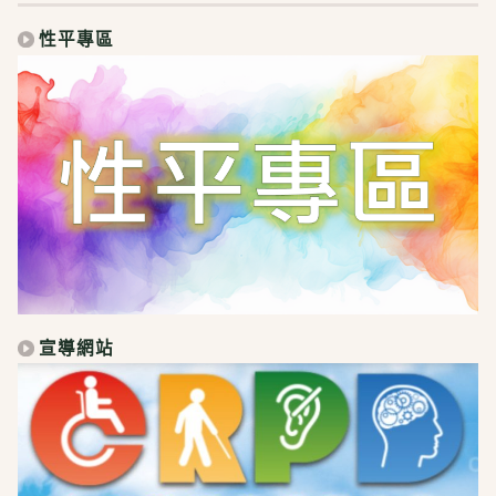
性平專區
宣導網站