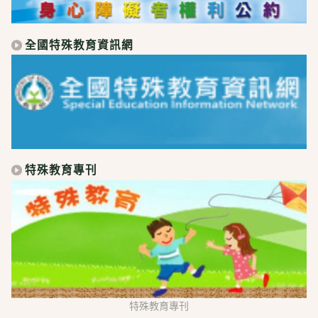
全國特殊教育資訊網
特殊教育專刊
特殊教育專刊