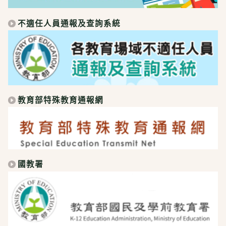
不適任人員通報及查詢系統
教育部特殊教育通報網
國教署