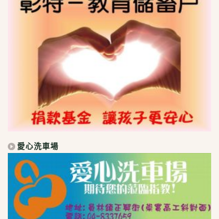
愛心洗車場