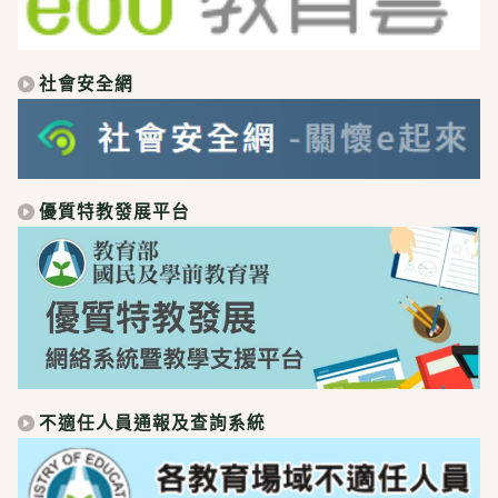
社會安全網
優質特教發展平台
不適任人員通報及查詢系統