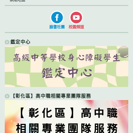
臉書社團
校園頻道
鑑定中心
【彰化區】高中職相關專業團隊服務