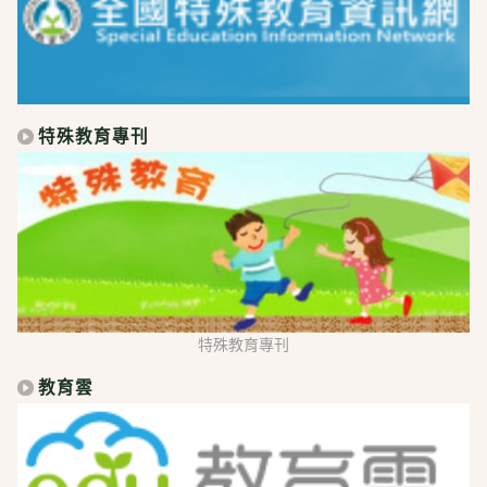
特殊教育專刊
特殊教育專刊
教育雲