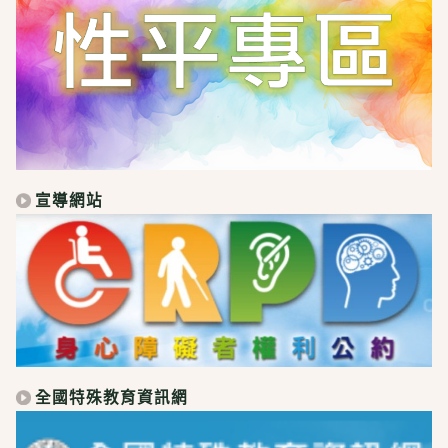
宣導網站
全國特殊教育資訊網