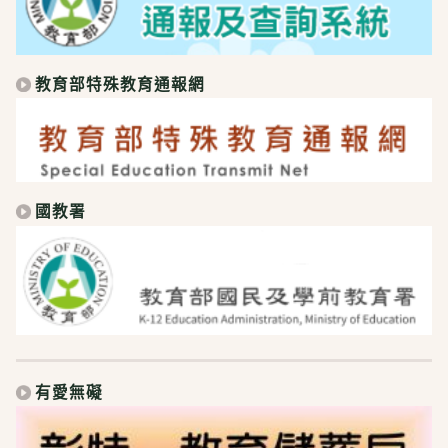
教育部特殊教育通報網
國教署
有愛無礙