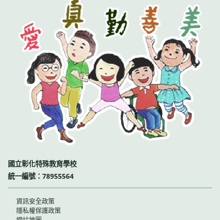
國立彰化特殊教育學校
統一編號：78955564
資訊安全政策
隱私權保護政策
網站地圖