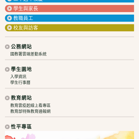
學生與家長
教職員工
校友與訪客
公務網站
國教署雲端差勤系統
學生園地
入學資訊
學生行事曆
教育網站
教育雲疫起線上看專區
教育部特殊教育通報網
性平專區