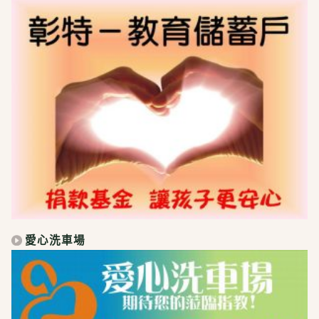
愛心洗車場