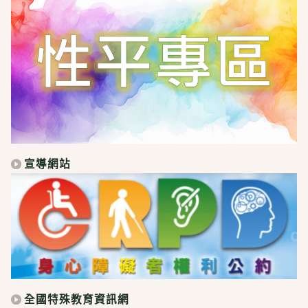
宣導網站
全國特殊教育資訊網