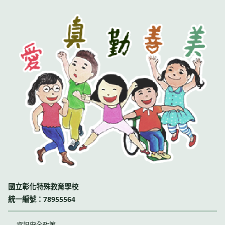
國立彰化特殊教育學校
統一編號：78955564
資訊安全政策