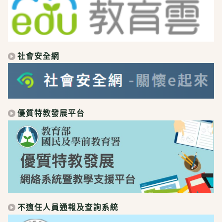
社會安全網
優質特教發展平台
不適任人員通報及查詢系統