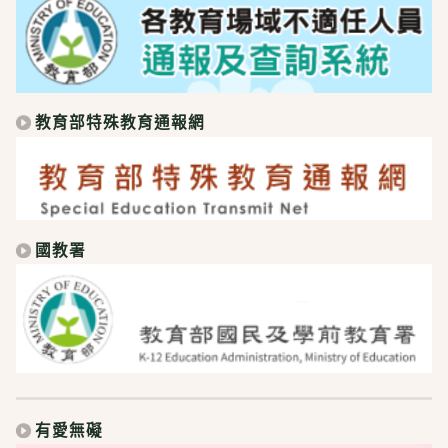
教育部特殊教育通報網
國教署
有愛無礙