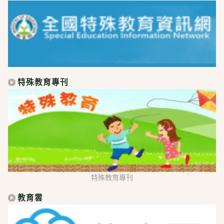
特殊教育專刊
特殊教育專刊
教育雲