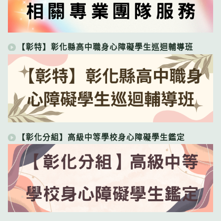
【彰特】彰化縣高中職身心障礙學生巡迴輔導班
【彰化分組】高級中等學校身心障礙學生鑑定