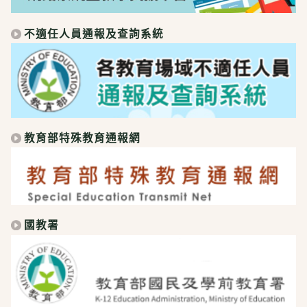
不適任人員通報及查詢系統
教育部特殊教育通報網
國教署