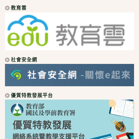
教育雲
社會安全網
優質特教發展平台