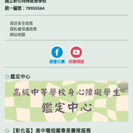
國立彰化特殊教育學校
統一編號：78955564
資訊安全政策
隱私權保護政策
網站地圖
臉書社團
校園頻道
鑑定中心
【彰化區】高中職相關專業團隊服務