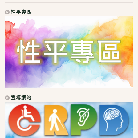
性平專區
宣導網站