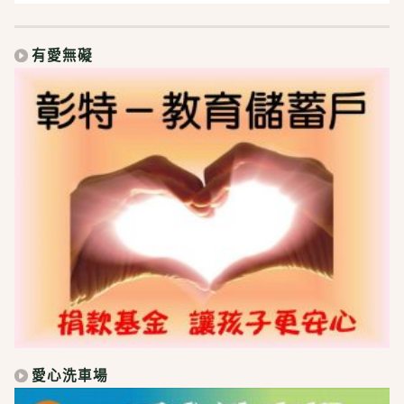
有愛無礙
愛心洗車場