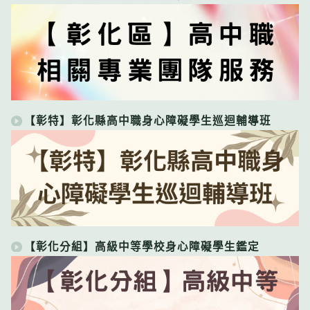
【彰特】彰化縣高中職身心障礙學生巡迴輔導班
【彰化分組】高級中等學校身心障礙學生鑑定