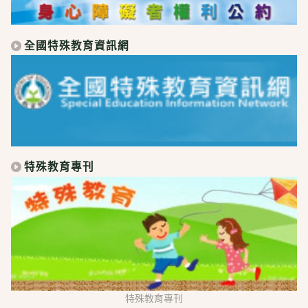
全國特殊教育資訊網
特殊教育專刊
特殊教育專刊