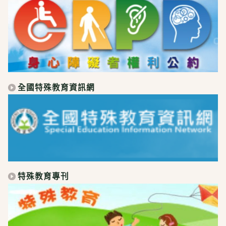
全國特殊教育資訊網
特殊教育專刊