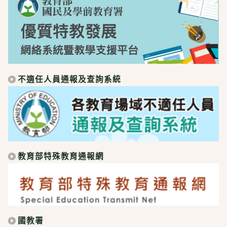
不適任人員通報及查詢系統
教育部特殊教育通報網
國教署