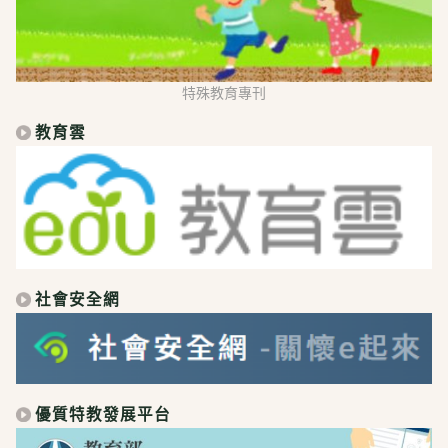
特殊教育專刊
教育雲
社會安全網
優質特教發展平台