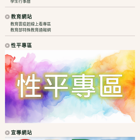
學生行事曆
教育網站
教育雲疫起線上看專區
教育部特殊教育通報網
性平專區
宣導網站