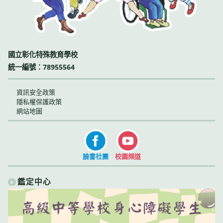
國立彰化特殊教育學校
統一編號：78955564
資訊安全政策
隱私權保護政策
網站地圖
臉書社團
校園頻道
鑑定中心