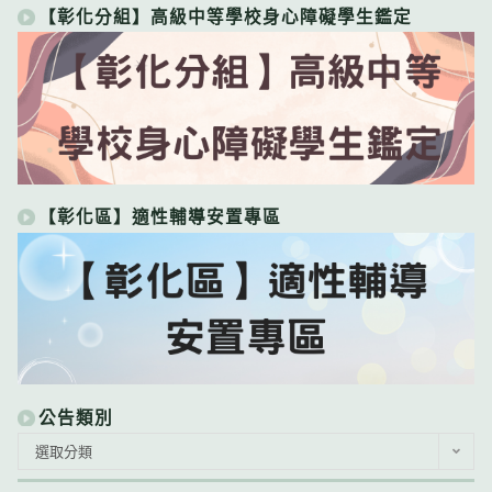
【彰化分組】高級中等學校身心障礙學生鑑定
【彰化區】適性輔導安置專區
公告類別
公
選取分類
告
類