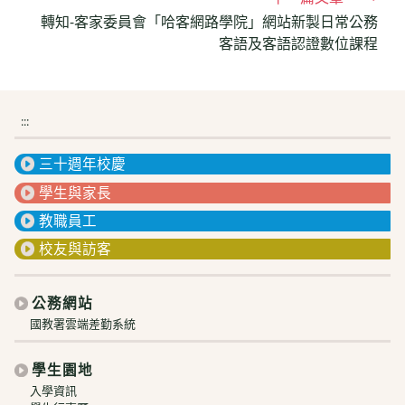
轉知-客家委員會「哈客網路學院」網站新製日常公務
客語及客語認證數位課程
:::
三十週年校慶
學生與家長
教職員工
校友與訪客
公務網站
國教署雲端差勤系統
學生園地
入學資訊