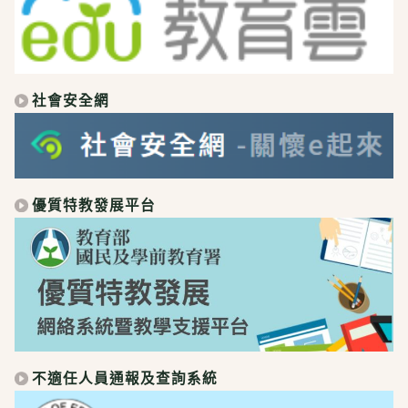
社會安全網
優質特教發展平台
不適任人員通報及查詢系統