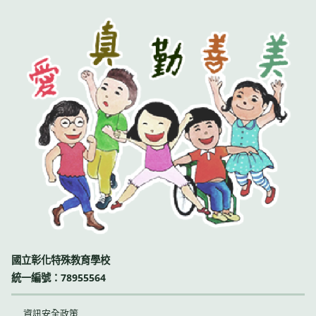
國立彰化特殊教育學校
統一編號：78955564
資訊安全政策