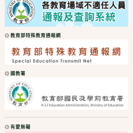
教育部特殊教育通報網
國教署
有愛無礙