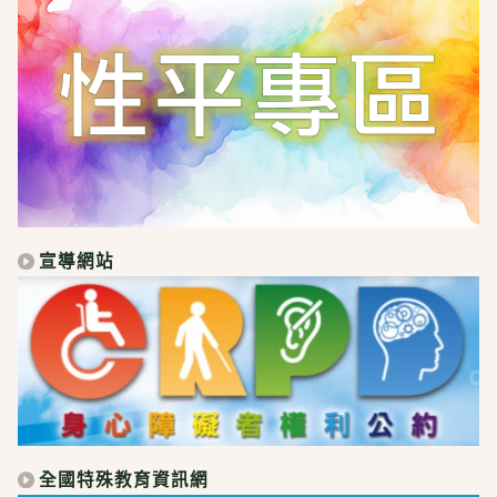
宣導網站
全國特殊教育資訊網