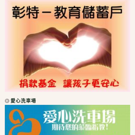
愛心洗車場