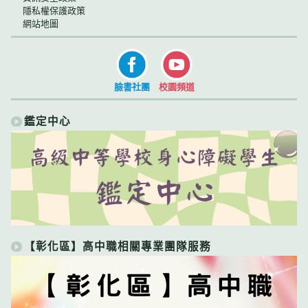
隱私權保護政策
網站地圖
臉書社團
校園頻道
鑑定中心
【彰化區】高中職相關專業團隊服務