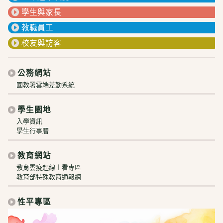
學生與家長
教職員工
校友與訪客
公務網站
國教署雲端差勤系統
學生園地
入學資訊
學生行事曆
教育網站
教育雲疫起線上看專區
教育部特殊教育通報網
性平專區