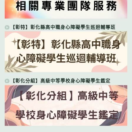
【彰特】彰化縣高中職身心障礙學生巡迴輔導班
【彰化分組】高級中等學校身心障礙學生鑑定