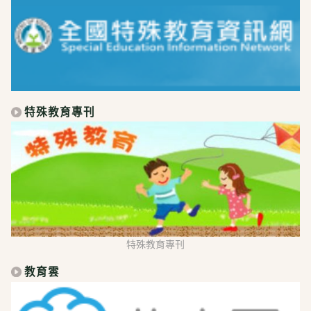
特殊教育專刊
特殊教育專刊
教育雲