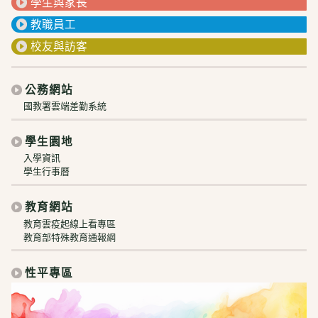
學生與家長
教職員工
校友與訪客
公務網站
國教署雲端差勤系統
學生園地
入學資訊
學生行事曆
教育網站
教育雲疫起線上看專區
教育部特殊教育通報網
性平專區