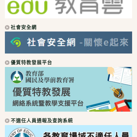
社會安全網
優質特教發展平台
不適任人員通報及查詢系統