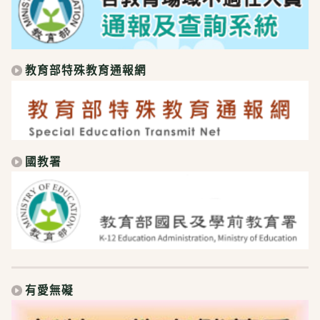
教育部特殊教育通報網
國教署
有愛無礙