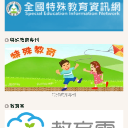
特殊教育專刊
特殊教育專刊
教育雲