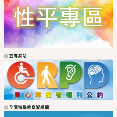
宣導網站
全國特殊教育資訊網