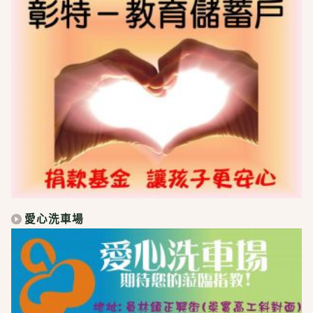
愛心洗車場