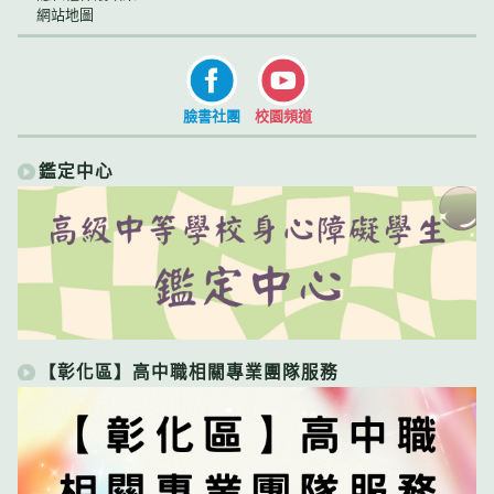
網站地圖
臉書社團
校園頻道
鑑定中心
【彰化區】高中職相關專業團隊服務