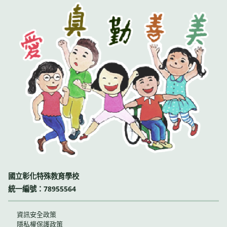
國立彰化特殊教育學校
統一編號：78955564
資訊安全政策
隱私權保護政策