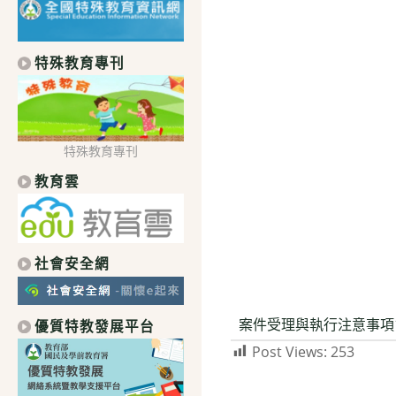
特殊教育專刊
特殊教育專刊
教育雲
社會安全網
案件受理與執行注意事項1
優質特教發展平台
Post Views:
253