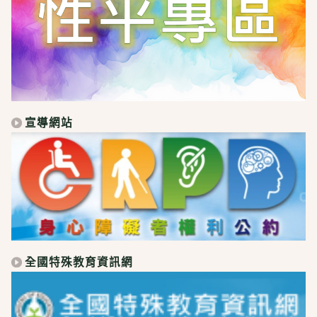
宣導網站
全國特殊教育資訊網