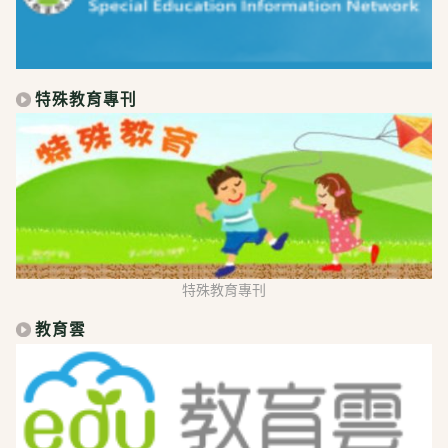
特殊教育專刊
特殊教育專刊
教育雲