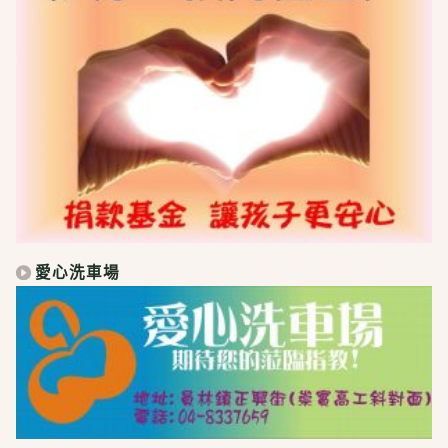
愛心洗車場