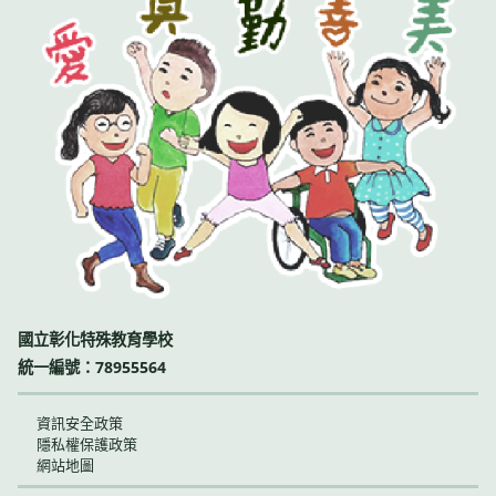
國立彰化特殊教育學校
統一編號：78955564
資訊安全政策
隱私權保護政策
網站地圖