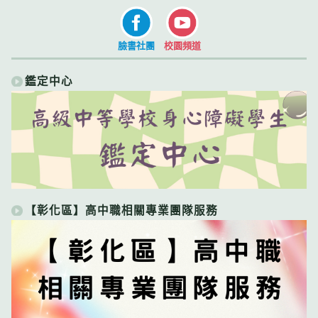
臉書社團
校園頻道
鑑定中心
【彰化區】高中職相關專業團隊服務