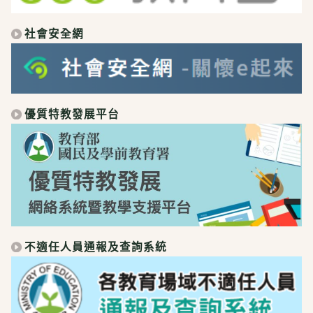
社會安全網
優質特教發展平台
不適任人員通報及查詢系統