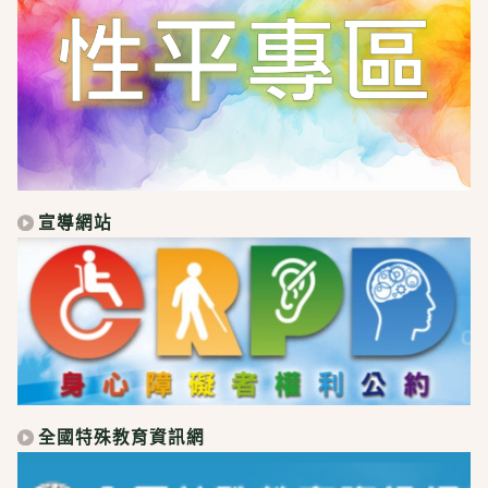
宣導網站
全國特殊教育資訊網