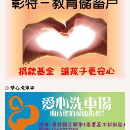
愛心洗車場