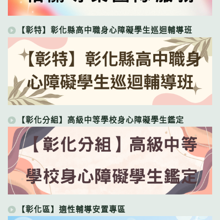
【彰特】彰化縣高中職身心障礙學生巡迴輔導班
【彰化分組】高級中等學校身心障礙學生鑑定
【彰化區】適性輔導安置專區