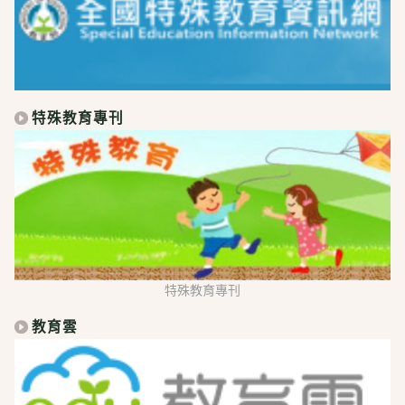
特殊教育專刊
特殊教育專刊
教育雲