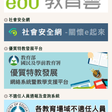
社會安全網
優質特教發展平台
不適任人員通報及查詢系統