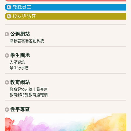
教職員工
校友與訪客
公務網站
國教署雲端差勤系統
學生園地
入學資訊
學生行事曆
教育網站
教育雲疫起線上看專區
教育部特殊教育通報網
性平專區