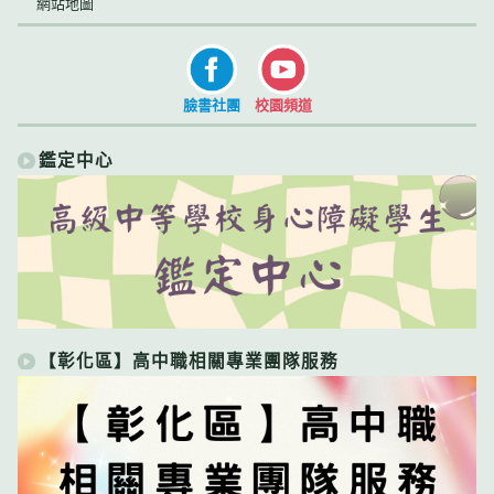
網站地圖
臉書社團
校園頻道
鑑定中心
【彰化區】高中職相關專業團隊服務