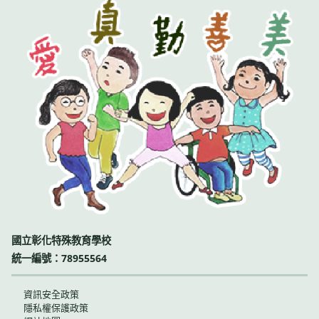
國立彰化特殊教育學校
統一編號：78955564
資訊安全政策
隱私權保護政策