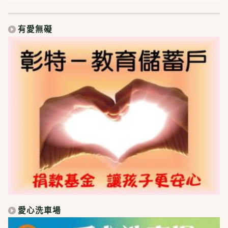
有愛無礙
愛心洗車場