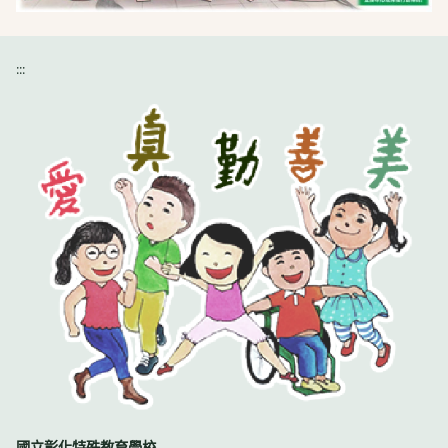
:::
國立彰化特殊教育學校