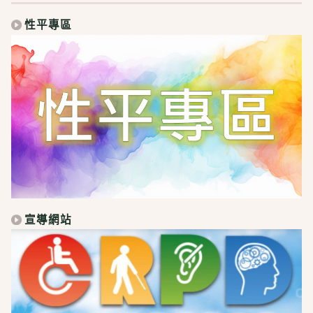
性平專區
宣導網站