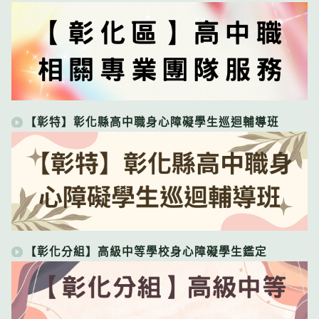
【彰特】彰化縣高中職身心障礙學生巡迴輔導班
【彰化分組】高級中等學校身心障礙學生鑑定