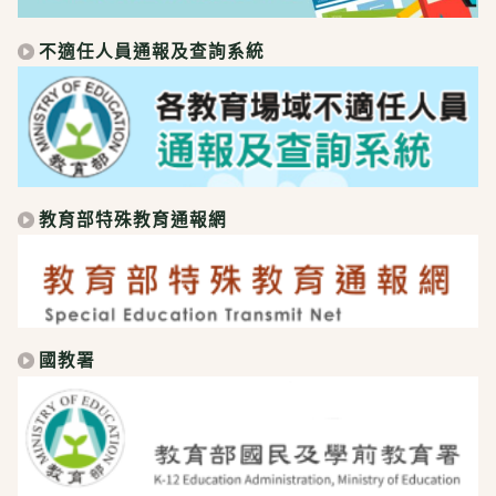
不適任人員通報及查詢系統
教育部特殊教育通報網
國教署