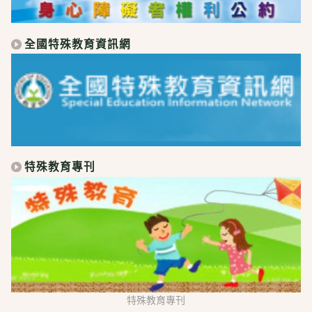
全國特殊教育資訊網
特殊教育專刊
特殊教育專刊