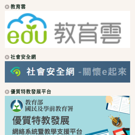
教育雲
社會安全網
優質特教發展平台