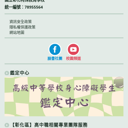
統一編號：78955564
資訊安全政策
隱私權保護政策
網站地圖
臉書社團
校園頻道
鑑定中心
【彰化區】高中職相關專業團隊服務