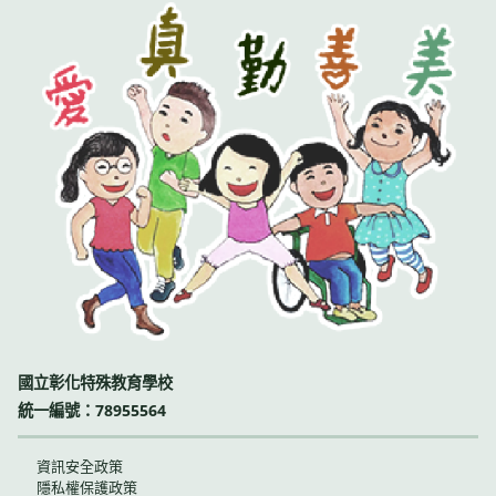
國立彰化特殊教育學校
統一編號：78955564
資訊安全政策
隱私權保護政策