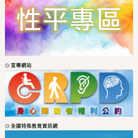
宣導網站
全國特殊教育資訊網