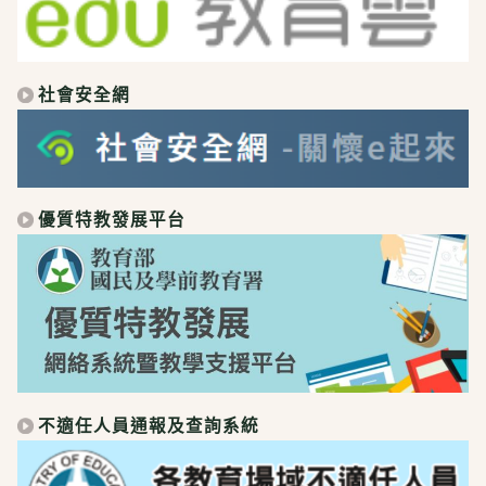
社會安全網
優質特教發展平台
不適任人員通報及查詢系統