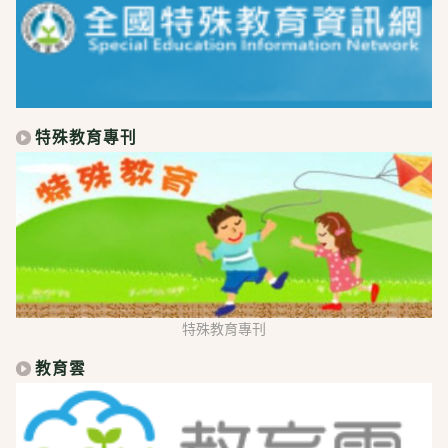
特殊教育專刊
特殊教育專刊
教育雲