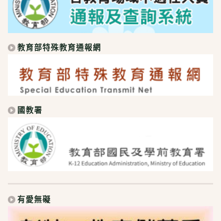
教育部特殊教育通報網
國教署
有愛無礙