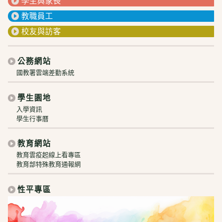
學生與家長
教職員工
校友與訪客
公務網站
國教署雲端差勤系統
學生園地
入學資訊
學生行事曆
教育網站
教育雲疫起線上看專區
教育部特殊教育通報網
性平專區