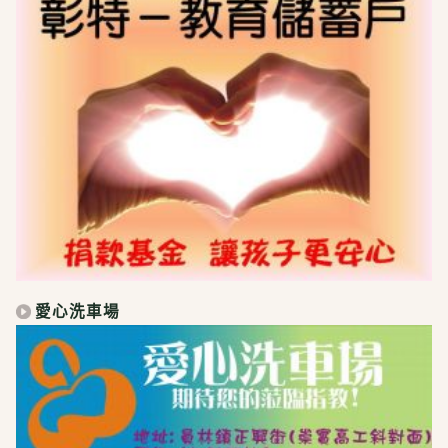
愛心洗車場