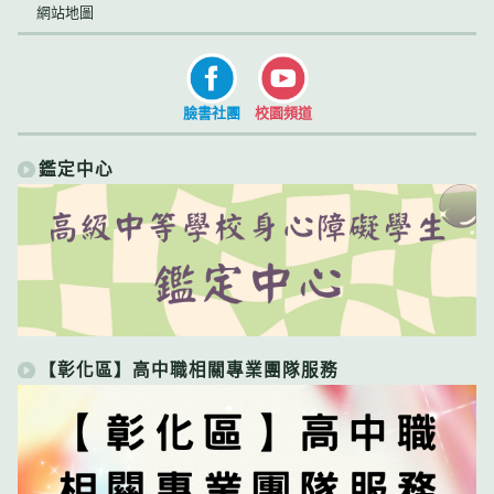
網站地圖
臉書社團
校園頻道
鑑定中心
【彰化區】高中職相關專業團隊服務