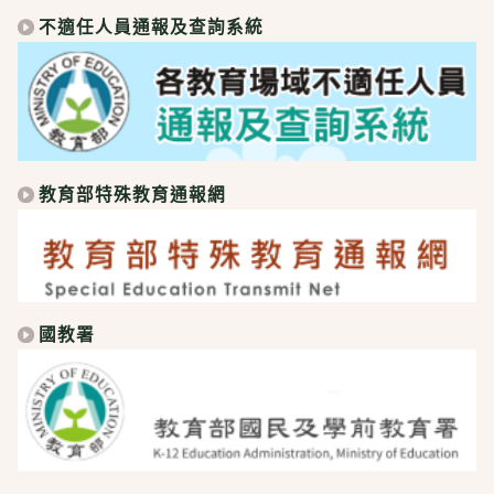
不適任人員通報及查詢系統
教育部特殊教育通報網
國教署