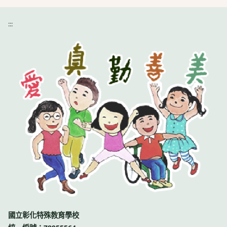
:::
國立彰化特殊教育學校