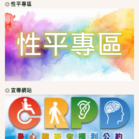
性平專區
宣導網站