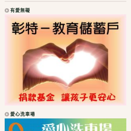
有愛無礙
愛心洗車場