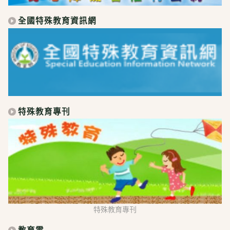
全國特殊教育資訊網
特殊教育專刊
特殊教育專刊
教育雲