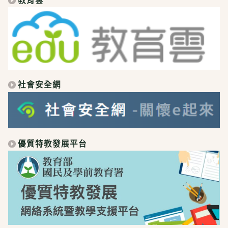
社會安全網
優質特教發展平台