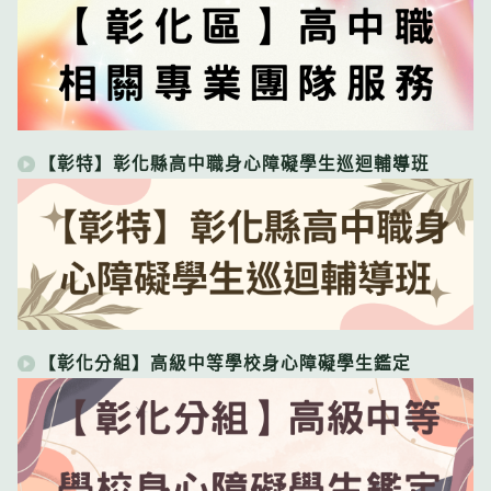
【彰特】彰化縣高中職身心障礙學生巡迴輔導班
【彰化分組】高級中等學校身心障礙學生鑑定