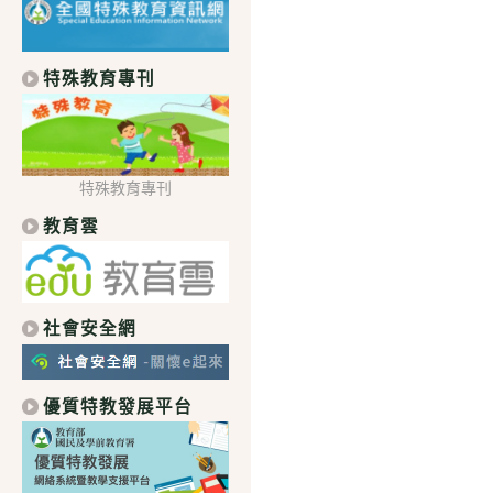
特殊教育專刊
特殊教育專刊
教育雲
社會安全網
優質特教發展平台