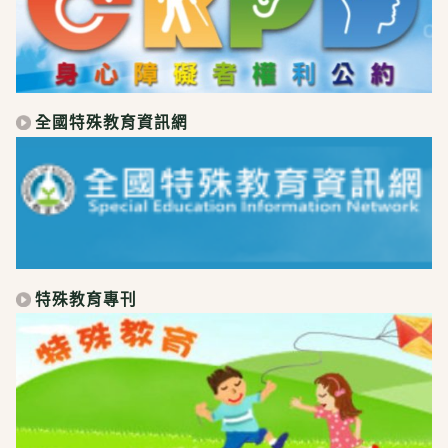
全國特殊教育資訊網
特殊教育專刊