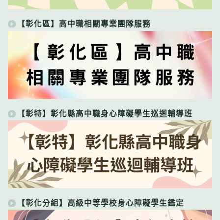
【彰化區】高中職相關專業團隊服務
【彰特】彰化縣高中職身心障礙學生巡迴輔導班
【彰化分組】高級中等學校身心障礙學生鑑定