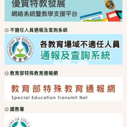
不適任人員通報及查詢系統
教育部特殊教育通報網
國教署