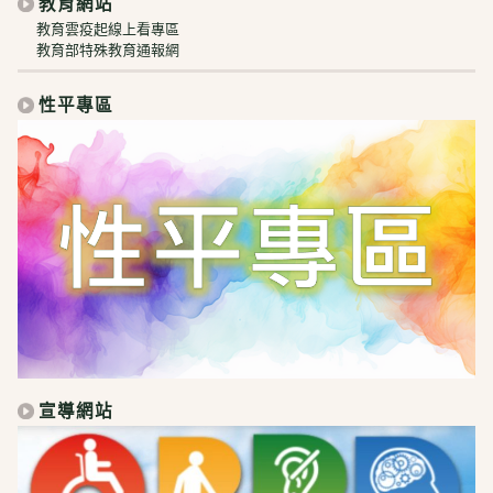
教育網站
教育雲疫起線上看專區
教育部特殊教育通報網
性平專區
宣導網站