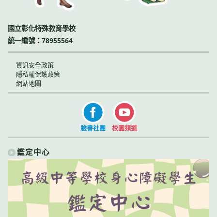
國立彰化特殊教育學校
統一編號：78955564
資訊安全政策
隱私權保護政策
網站地圖
臉書社團
校園頻道
鑑定中心