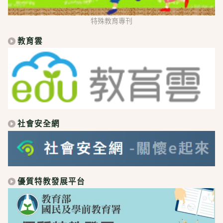
特殊教育專刊
教育雲
社會安全網
優質特教發展平台