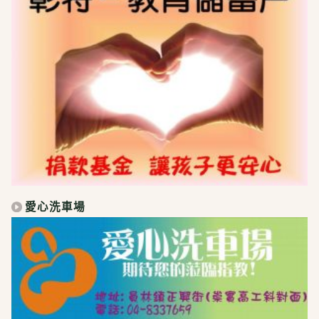
愛心洗車場