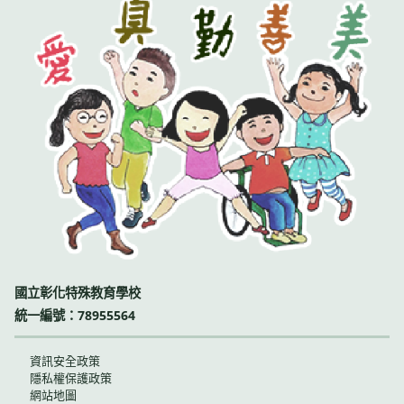
國立彰化特殊教育學校
統一編號：78955564
資訊安全政策
隱私權保護政策
網站地圖