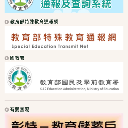
教育部特殊教育通報網
國教署
有愛無礙