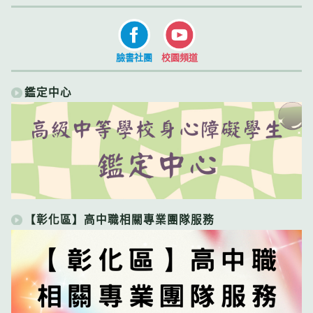
臉書社團
校園頻道
鑑定中心
【彰化區】高中職相關專業團隊服務