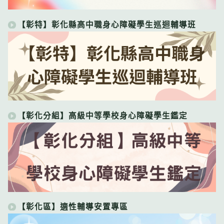
【彰特】彰化縣高中職身心障礙學生巡迴輔導班
【彰化分組】高級中等學校身心障礙學生鑑定
【彰化區】適性輔導安置專區