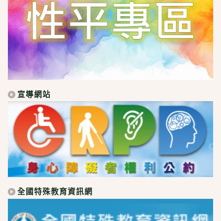
宣導網站
全國特殊教育資訊網