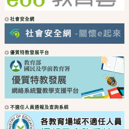
社會安全網
優質特教發展平台
不適任人員通報及查詢系統