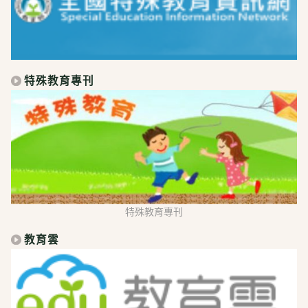
特殊教育專刊
特殊教育專刊
教育雲