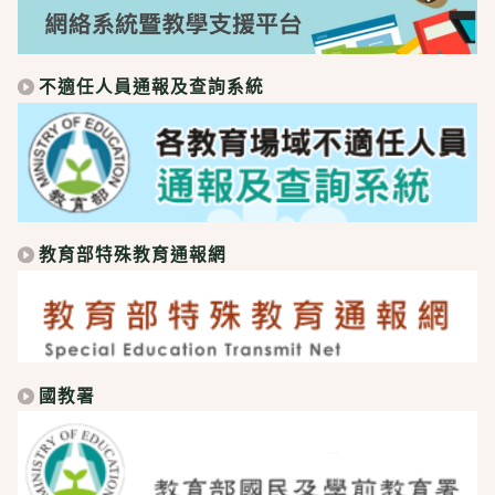
不適任人員通報及查詢系統
教育部特殊教育通報網
國教署