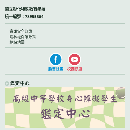
國立彰化特殊教育學校
統一編號：78955564
資訊安全政策
隱私權保護政策
網站地圖
臉書社團
校園頻道
鑑定中心