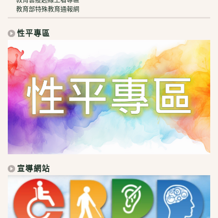
教育部特殊教育通報網
性平專區
宣導網站