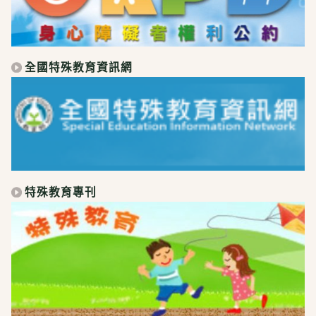
全國特殊教育資訊網
特殊教育專刊