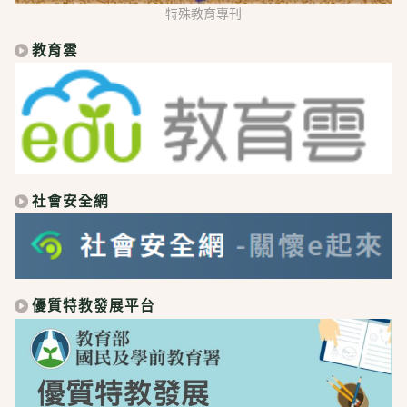
特殊教育專刊
教育雲
社會安全網
優質特教發展平台