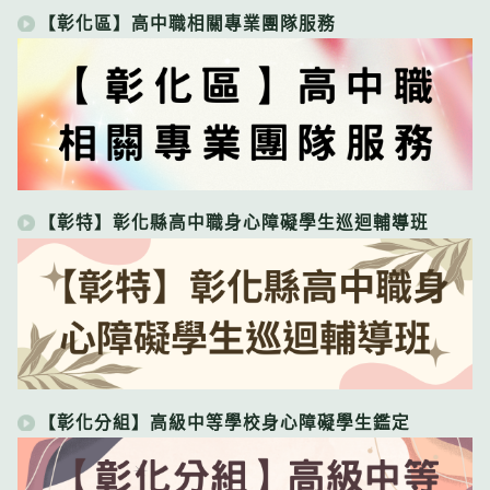
【彰化區】高中職相關專業團隊服務
【彰特】彰化縣高中職身心障礙學生巡迴輔導班
【彰化分組】高級中等學校身心障礙學生鑑定