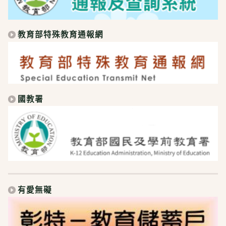
教育部特殊教育通報網
國教署
有愛無礙