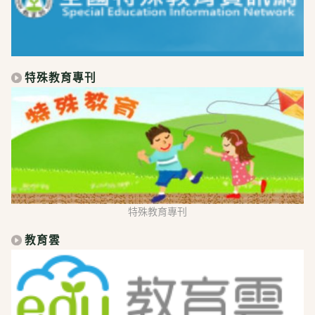
特殊教育專刊
特殊教育專刊
教育雲