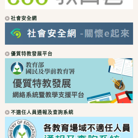
社會安全網
優質特教發展平台
不適任人員通報及查詢系統