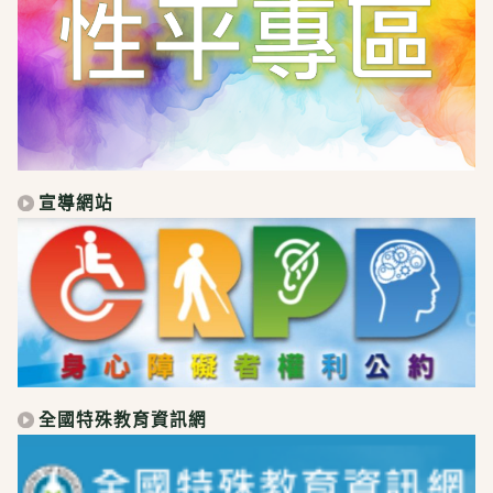
宣導網站
全國特殊教育資訊網