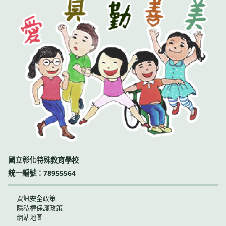
國立彰化特殊教育學校
統一編號：78955564
資訊安全政策
隱私權保護政策
網站地圖