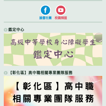
臉書社團
校園頻道
鑑定中心
【彰化區】高中職相關專業團隊服務