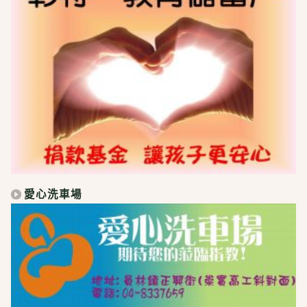
愛心洗車場