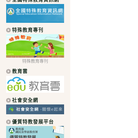
特殊教育專刊
特殊教育專刊
教育雲
社會安全網
優質特教發展平台