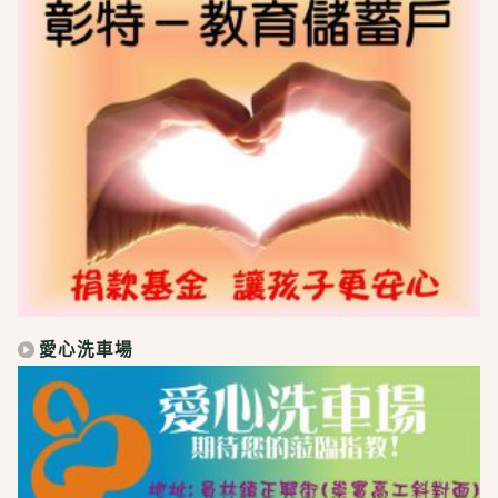
愛心洗車場