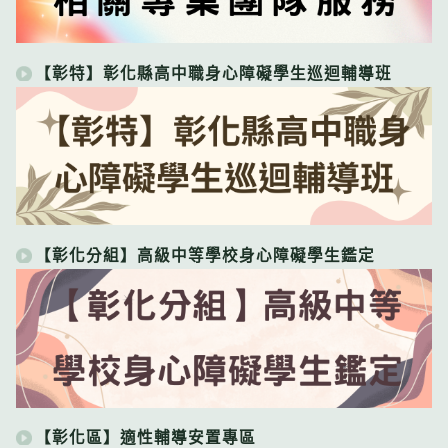
【彰特】彰化縣高中職身心障礙學生巡迴輔導班
【彰化分組】高級中等學校身心障礙學生鑑定
【彰化區】適性輔導安置專區