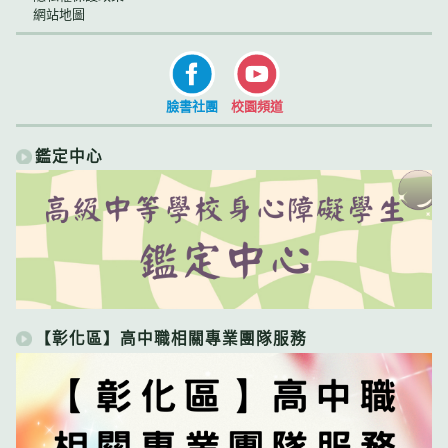
網站地圖
臉書社團
校園頻道
鑑定中心
【彰化區】高中職相關專業團隊服務