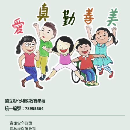
國立彰化特殊教育學校
統一編號：78955564
資訊安全政策
隱私權保護政策