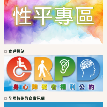
宣導網站
全國特殊教育資訊網