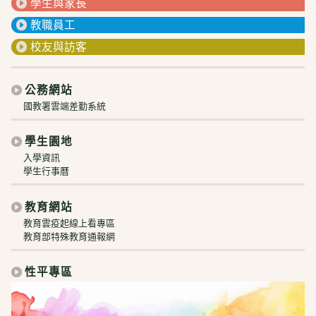
學生與家長
教職員工
校友與訪客
公務網站
國教署雲端差勤系統
學生園地
入學資訊
學生行事曆
教育網站
教育雲疫起線上看專區
教育部特殊教育通報網
性平專區