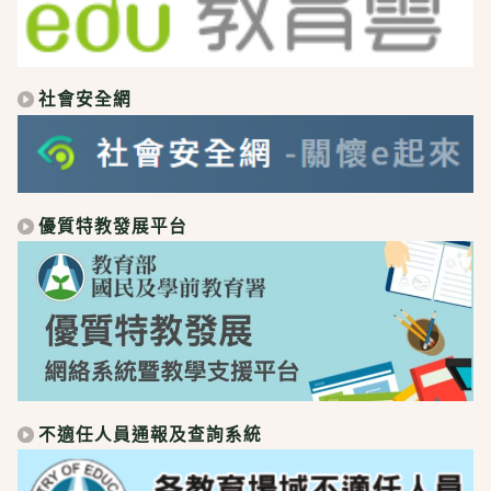
社會安全網
優質特教發展平台
不適任人員通報及查詢系統