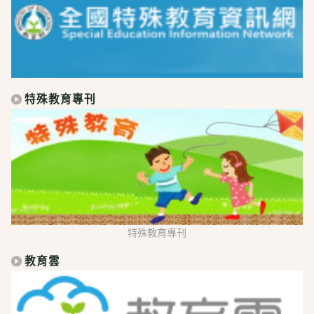
特殊教育專刊
特殊教育專刊
教育雲